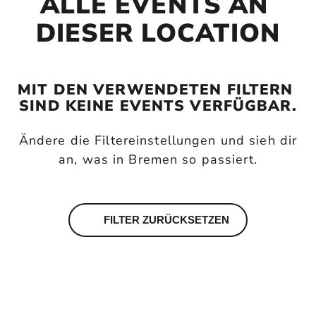
ALLE EVENTS AN 
DIESER LOCATION
MIT DEN VERWENDETEN FILTERN 
SIND KEINE EVENTS VERFÜGBAR.
Ändere die Filtereinstellungen und sieh dir
an, was in Bremen so passiert.
FILTER ZURÜCKSETZEN