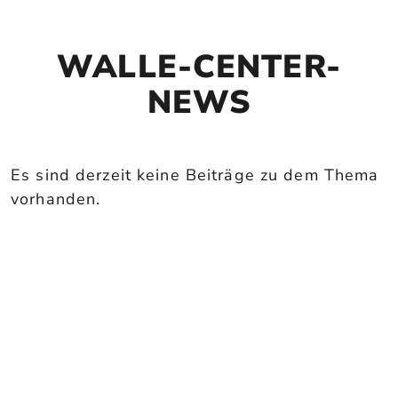
WALLE-CENTER-
NEWS
Es sind derzeit keine Beiträge zu dem Thema
vorhanden.