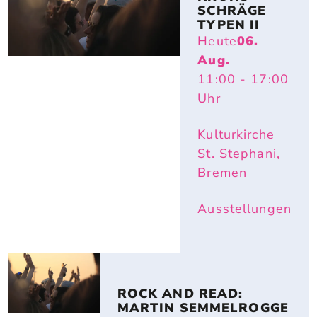
SCHRÄGE 
TYPEN II
Heute
06.
Aug.
11:00
- 17:00
Uhr
Kulturkirche
St. Stephani,
Bremen
Ausstellungen
ROCK AND READ: 
MARTIN SEMMELROGGE 