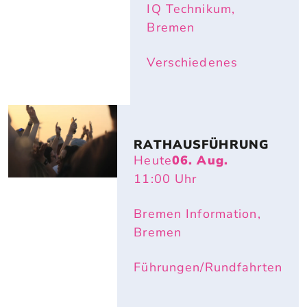
IQ Technikum,
Bremen
Verschiedenes
RATHAUSFÜHRUNG
Heute
06. Aug.
11:00
Uhr
Bremen Information,
Bremen
Führungen/Rundfahrten