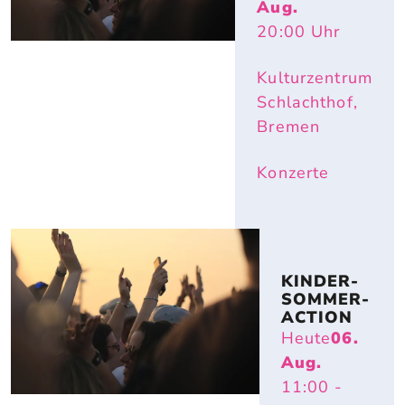
Aug.
20:00
Uhr
Kulturzentrum
Schlachthof,
Bremen
Konzerte
KINDER-
SOMMER-
ACTION
Heute
06.
Aug.
11:00
-