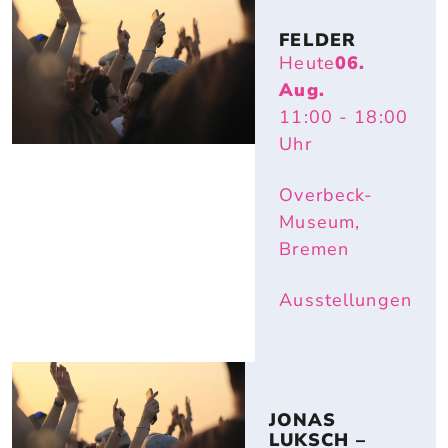
FELDER
Heute
06.
Aug.
11:00
- 18:00
Uhr
Overbeck-
Museum,
Bremen
Ausstellungen
JONAS 
LUKSCH – 