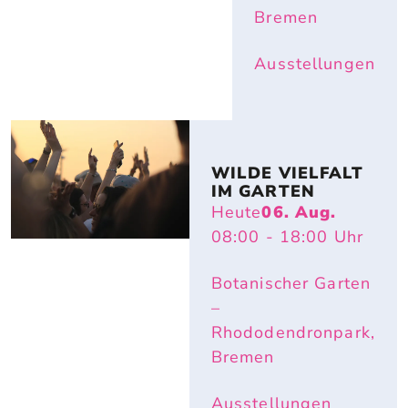
Bremen
Ausstellungen
WILDE VIELFALT 
IM GARTEN
Heute
06. Aug.
08:00
- 18:00
Uhr
Botanischer Garten
–
Rhododendronpark,
Bremen
Ausstellungen