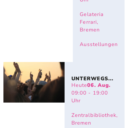
Gelateria
Ferrari,
Bremen
Ausstellungen
UNTERWEGS...
Heute
06. Aug.
09:00
- 19:00
Uhr
Zentralbibliothek,
Bremen