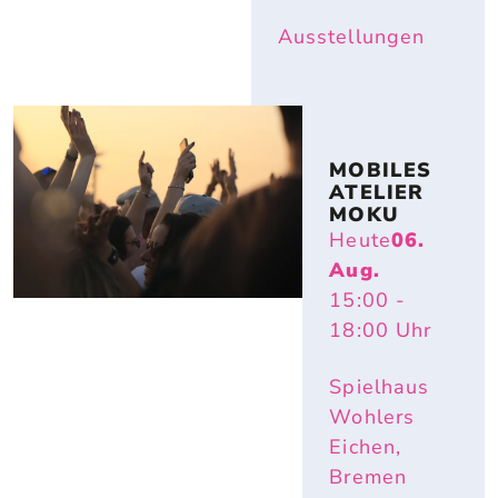
Ausstellungen
MOBILES 
ATELIER 
MOKU
Heute
06.
Aug.
15:00
-
18:00
Uhr
Spielhaus
Wohlers
Eichen,
Bremen