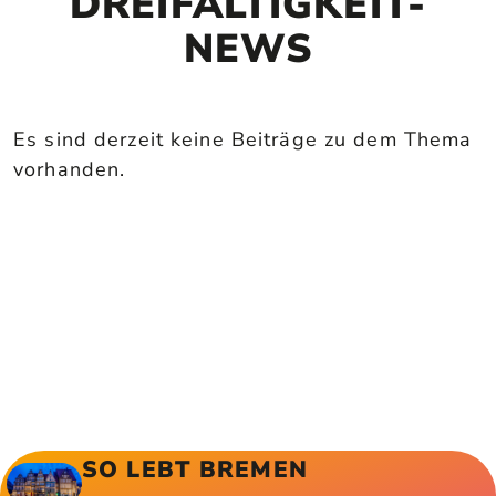
DREIFALTIGKEIT-
NEWS
Es sind derzeit keine Beiträge zu dem Thema
vorhanden.
SO LEBT BREMEN