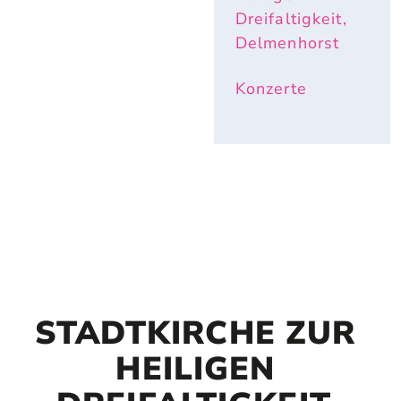
Dreifaltigkeit,
Delmenhorst
Konzerte
STADTKIRCHE ZUR 
HEILIGEN 