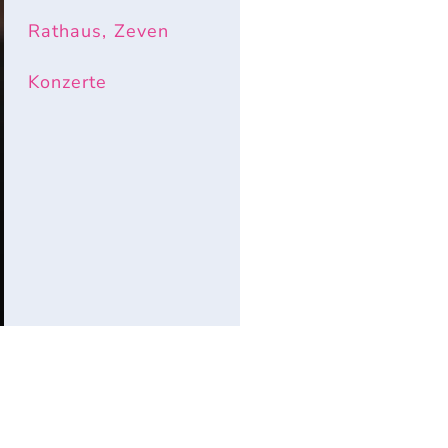
Rathaus, Zeven
Konzerte