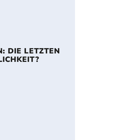
: DIE LETZTEN
ICHKEIT?