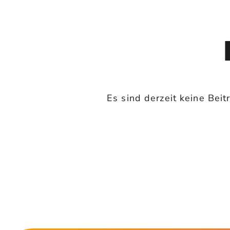
Es sind derzeit keine Be