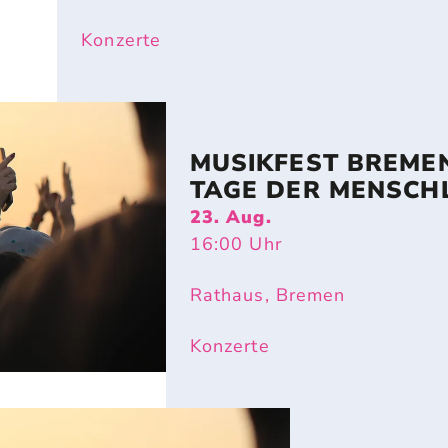
Konzerte
MUSIKFEST BREMEN
TAGE DER MENSCHL
23. Aug.
16:00
Uhr
Rathaus, Bremen
Konzerte