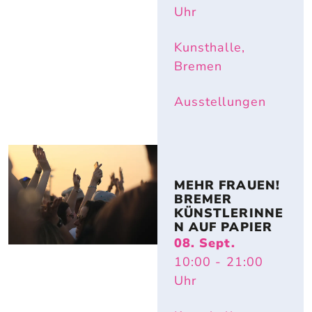
Uhr
Kunsthalle,
Bremen
Ausstellungen
MEHR FRAUEN! 
BREMER 
KÜNSTLERINNE
N AUF PAPIER
08. Sept.
10:00
- 21:00
Uhr