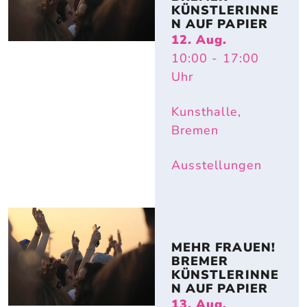
KÜNSTLERINNE
N AUF PAPIER
12. Aug.
10:00
- 17:00
Uhr
Kunsthalle,
Bremen
Ausstellungen
MEHR FRAUEN! 
BREMER 
KÜNSTLERINNE
N AUF PAPIER
13. Aug.