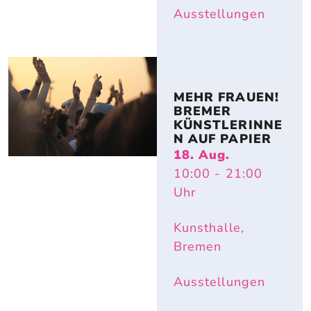
Ausstellungen
MEHR FRAUEN! 
BREMER 
KÜNSTLERINNE
N AUF PAPIER
18. Aug.
10:00
- 21:00
Uhr
Kunsthalle,
Bremen
Ausstellungen