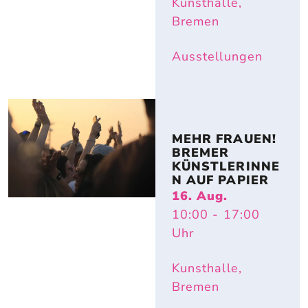
Kunsthalle,
Bremen
Ausstellungen
MEHR FRAUEN! 
BREMER 
KÜNSTLERINNE
N AUF PAPIER
16. Aug.
10:00
- 17:00
Uhr
Kunsthalle,
Bremen