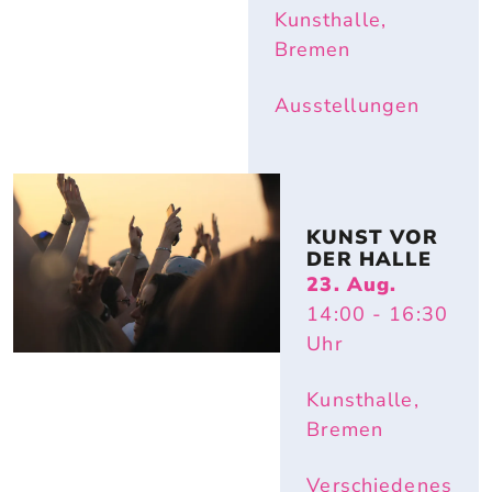
Kunsthalle,
Bremen
Ausstellungen
KUNST VOR 
DER HALLE
23. Aug.
14:00
- 16:30
Uhr
Kunsthalle,
Bremen
Verschiedenes