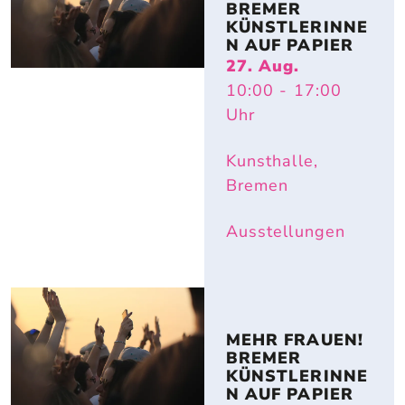
BREMER 
KÜNSTLERINNE
N AUF PAPIER
27. Aug.
10:00
- 17:00
Uhr
Kunsthalle,
Bremen
Ausstellungen
MEHR FRAUEN! 
BREMER 
KÜNSTLERINNE
N AUF PAPIER