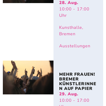
28. Aug.
10:00
- 17:00
Uhr
Kunsthalle,
Bremen
Ausstellungen
MEHR FRAUEN! 
BREMER 
KÜNSTLERINNE
N AUF PAPIER
29. Aug.
10:00
- 17:00