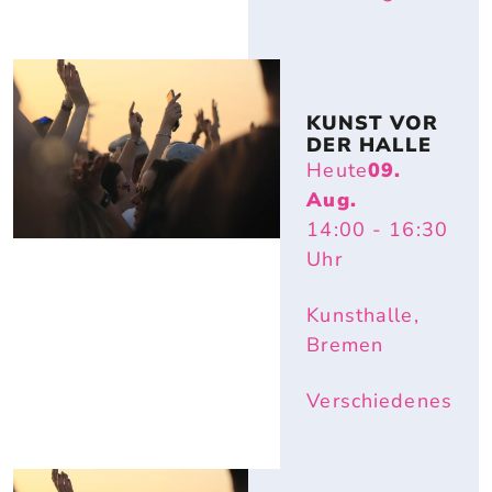
KUNST VOR 
DER HALLE
Heute
09.
Aug.
14:00
- 16:30
Uhr
Kunsthalle,
Bremen
Verschiedenes