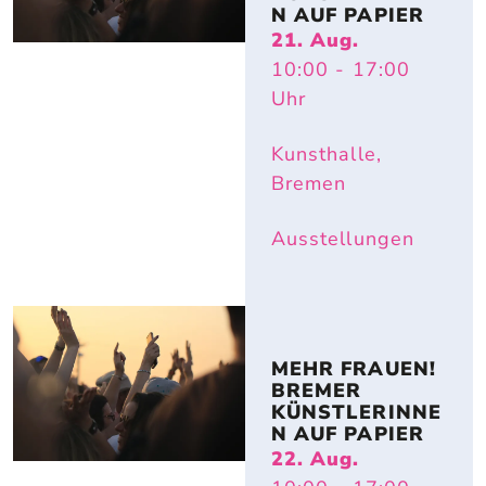
N AUF PAPIER
21. Aug.
10:00
- 17:00
Uhr
Kunsthalle,
Bremen
Ausstellungen
MEHR FRAUEN! 
BREMER 
KÜNSTLERINNE
N AUF PAPIER
22. Aug.