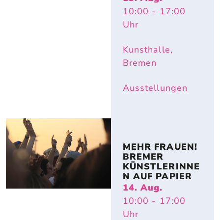
10:00
- 17:00
Uhr
Kunsthalle,
Bremen
Ausstellungen
MEHR FRAUEN! 
BREMER 
KÜNSTLERINNE
N AUF PAPIER
14. Aug.
10:00
- 17:00
Uhr