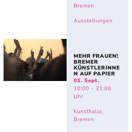
Bremen
Ausstellungen
MEHR FRAUEN! 
BREMER 
KÜNSTLERINNE
N AUF PAPIER
01. Sept.
10:00
- 21:00
Uhr
Kunsthalle,
Bremen