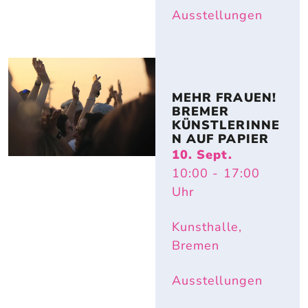
Ausstellungen
MEHR FRAUEN! 
BREMER 
KÜNSTLERINNE
N AUF PAPIER
10. Sept.
10:00
- 17:00
Uhr
Kunsthalle,
Bremen
Ausstellungen