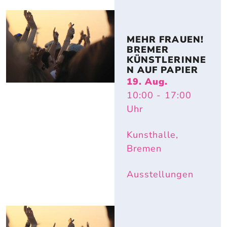
MEHR FRAUEN! 
BREMER 
KÜNSTLERINNE
N AUF PAPIER
19. Aug.
10:00
- 17:00
Uhr
Kunsthalle,
Bremen
Ausstellungen