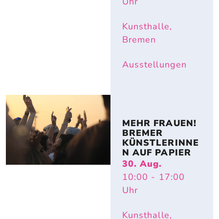
Uhr
Kunsthalle,
Bremen
Ausstellungen
MEHR FRAUEN! 
BREMER 
KÜNSTLERINNE
N AUF PAPIER
30. Aug.
10:00
- 17:00
Uhr
Kunsthalle,