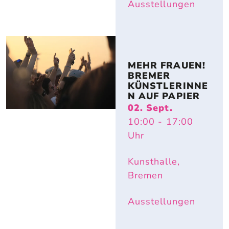
Ausstellungen
MEHR FRAUEN! 
BREMER 
KÜNSTLERINNE
N AUF PAPIER
02. Sept.
10:00
- 17:00
Uhr
Kunsthalle,
Bremen
Ausstellungen