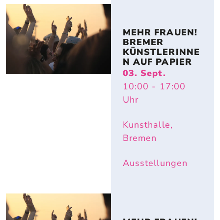
MEHR FRAUEN! 
BREMER 
KÜNSTLERINNE
N AUF PAPIER
03. Sept.
10:00
- 17:00
Uhr
Kunsthalle,
Bremen
Ausstellungen