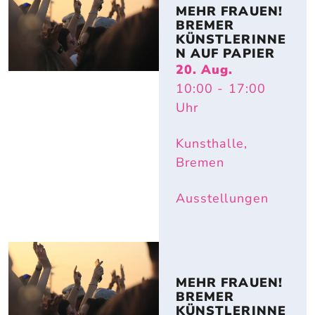
MEHR FRAUEN! 
BREMER 
KÜNSTLERINNE
N AUF PAPIER
20. Aug.
10:00
- 17:00
Uhr
Kunsthalle,
Bremen
Ausstellungen
MEHR FRAUEN! 
BREMER 
KÜNSTLERINNE