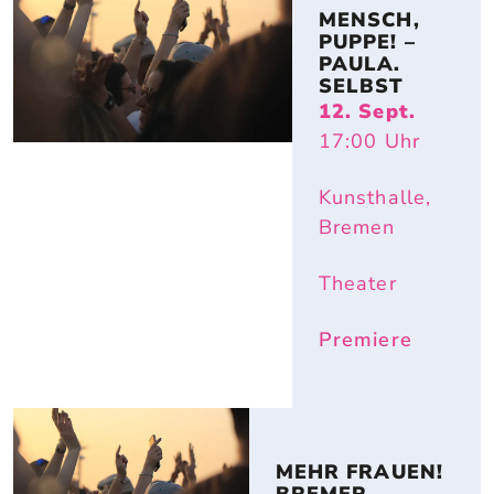
MENSCH, 
PUPPE! – 
PAULA. 
SELBST
12. Sept.
17:00
Uhr
Kunsthalle,
Bremen
Theater
Premiere
MEHR FRAUEN! 