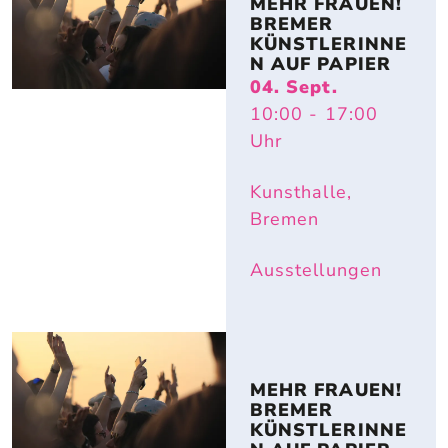
MEHR FRAUEN! 
BREMER 
KÜNSTLERINNE
N AUF PAPIER
04. Sept.
10:00
- 17:00
Uhr
Kunsthalle,
Bremen
Ausstellungen
MEHR FRAUEN! 
BREMER 
KÜNSTLERINNE