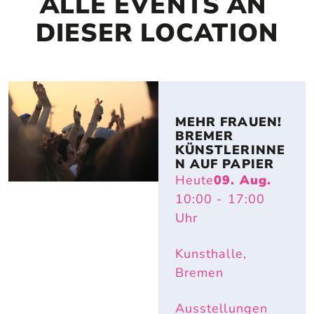
ALLE EVENTS AN 
DIESER LOCATION
MEHR FRAUEN! 
BREMER 
KÜNSTLERINNE
N AUF PAPIER
Heute
09. Aug.
10:00
- 17:00
Uhr
Kunsthalle,
Bremen
Ausstellungen