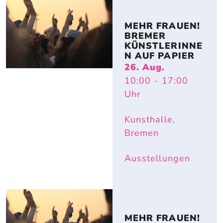
MEHR FRAUEN! 
BREMER 
KÜNSTLERINNE
N AUF PAPIER
26. Aug.
10:00
- 17:00
Uhr
Kunsthalle,
Bremen
Ausstellungen
MEHR FRAUEN! 