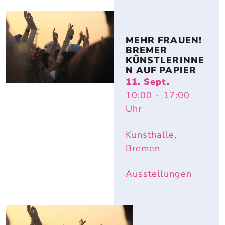
MEHR FRAUEN! 
BREMER 
KÜNSTLERINNE
N AUF PAPIER
11. Sept.
10:00
- 17:00
Uhr
Kunsthalle,
Bremen
Ausstellungen