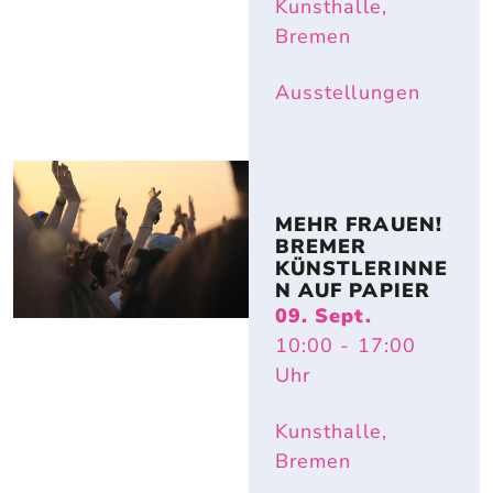
Kunsthalle,
Bremen
Ausstellungen
MEHR FRAUEN! 
BREMER 
KÜNSTLERINNE
N AUF PAPIER
09. Sept.
10:00
- 17:00
Uhr
Kunsthalle,
Bremen