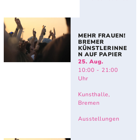
MEHR FRAUEN! 
BREMER 
KÜNSTLERINNE
N AUF PAPIER
25. Aug.
10:00
- 21:00
Uhr
Kunsthalle,
Bremen
Ausstellungen