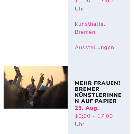
10:00
- 17:00
Uhr
Kunsthalle,
Bremen
Ausstellungen
MEHR FRAUEN! 
BREMER 
KÜNSTLERINNE
N AUF PAPIER
23. Aug.
10:00
- 17:00
Uhr