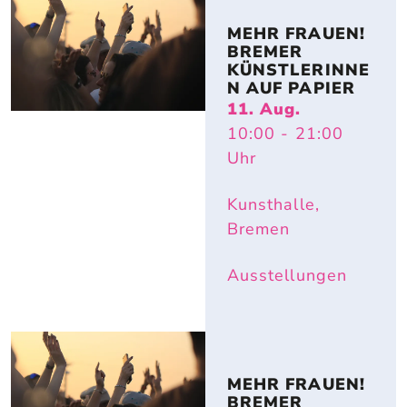
MEHR FRAUEN! 
BREMER 
KÜNSTLERINNE
N AUF PAPIER
11. Aug.
10:00
- 21:00
Uhr
Kunsthalle,
Bremen
Ausstellungen
MEHR FRAUEN! 
BREMER 