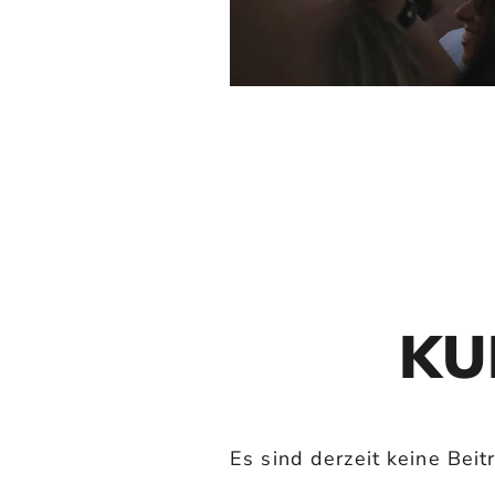
KU
Es sind derzeit keine Be