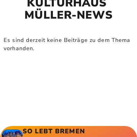
KULTURHAUS 
MÜLLER-NEWS
Es sind derzeit keine Beiträge zu dem Thema
vorhanden.
SO LEBT BREMEN