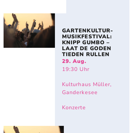
GARTENKULTUR-
MUSIKFESTIVAL: 
KNIPP GUMBO – 
LAAT DE GODEN 
TIEDEN RULLEN
29. Aug.
19:30
Uhr
Kulturhaus Müller,
Ganderkesee
Konzerte