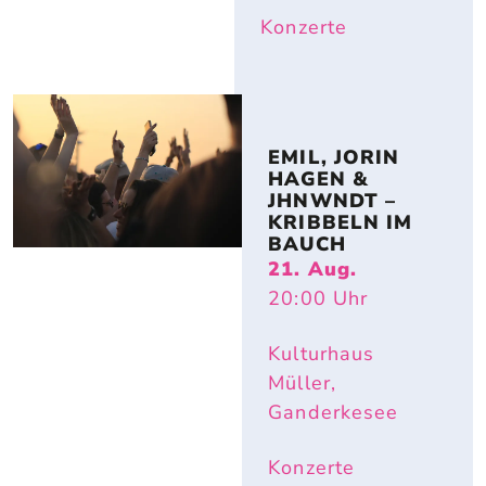
Konzerte
EMIL, JORIN 
HAGEN & 
JHNWNDT – 
KRIBBELN IM 
BAUCH
21. Aug.
20:00
Uhr
Kulturhaus
Müller,
Ganderkesee
Konzerte