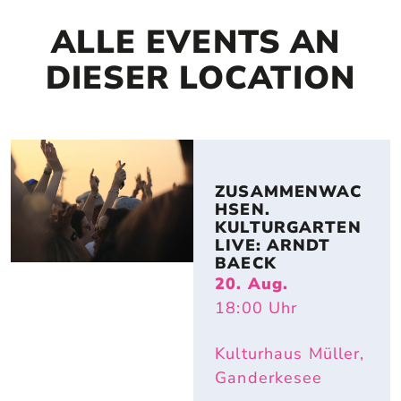
ALLE EVENTS AN 
DIESER LOCATION
ZUSAMMENWAC
HSEN. 
KULTURGARTEN 
LIVE: ARNDT 
BAECK
20. Aug.
18:00
Uhr
Kulturhaus Müller,
Ganderkesee