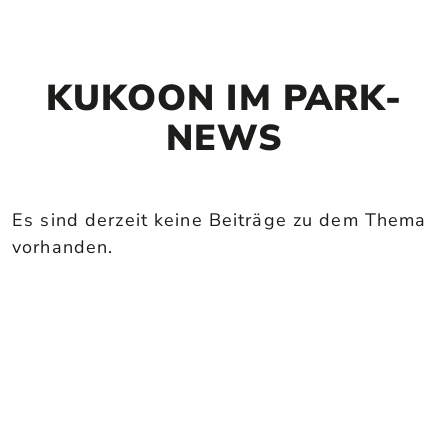
KUKOON IM PARK-
NEWS
Es sind derzeit keine Beiträge zu dem Thema
vorhanden.