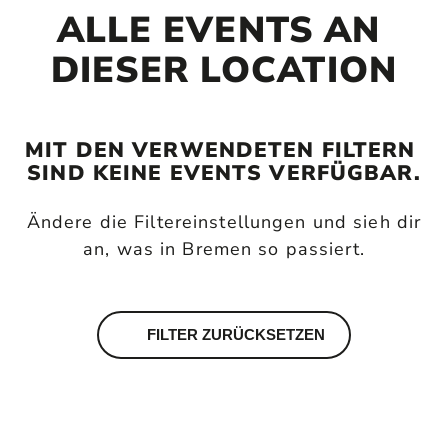
ALLE EVENTS AN 
DIESER LOCATION
MIT DEN VERWENDETEN FILTERN 
SIND KEINE EVENTS VERFÜGBAR.
Ändere die Filtereinstellungen und sieh dir
an, was in Bremen so passiert.
FILTER ZURÜCKSETZEN