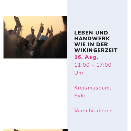
LEBEN UND 
HANDWERK 
WIE IN DER 
WIKINGERZEIT
16. Aug.
11:00
- 17:00
Uhr
Kreismuseum,
Syke
Verschiedenes