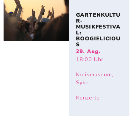
GARTENKULTU
R-
MUSIKFESTIVA
L: 
BOOGIELICIOU
S
29. Aug.
18:00
Uhr
Kreismuseum,
Syke
Konzerte