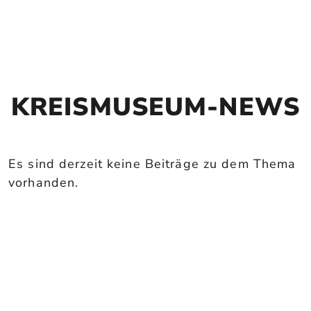
KREISMUSEUM-NEWS
Es sind derzeit keine Beiträge zu dem Thema
vorhanden.