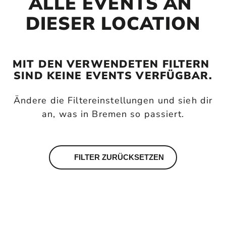
ALLE EVENTS AN 
DIESER LOCATION
MIT DEN VERWENDETEN FILTERN 
SIND KEINE EVENTS VERFÜGBAR.
Ändere die Filtereinstellungen und sieh dir
an, was in Bremen so passiert.
FILTER ZURÜCKSETZEN