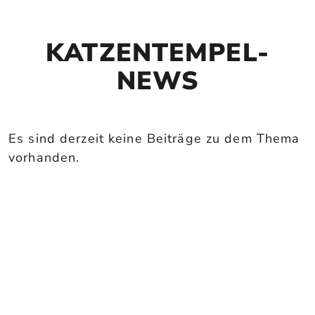
KATZENTEMPEL-
NEWS
Es sind derzeit keine Beiträge zu dem Thema
vorhanden.