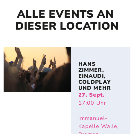
ALLE EVENTS AN 
DIESER LOCATION
HANS 
ZIMMER, 
EINAUDI, 
COLDPLAY 
UND MEHR
27. Sept.
17:00
Uhr
Immanuel-
Kapelle Walle,