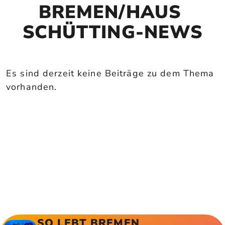
BREMEN/HAUS 
SCHÜTTING-NEWS
Es sind derzeit keine Beiträge zu dem Thema
vorhanden.
SO LEBT BREMEN