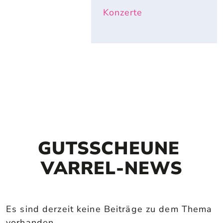
Konzerte
GUTSSCHEUNE 
VARREL-NEWS
Es sind derzeit keine Beiträge zu dem Thema
vorhanden.