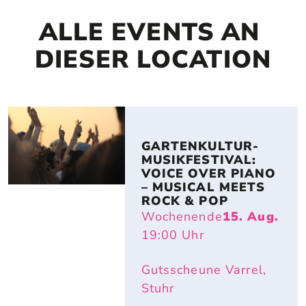
ALLE EVENTS AN 
DIESER LOCATION
GARTENKULTUR-
MUSIKFESTIVAL: 
VOICE OVER PIANO 
– MUSICAL MEETS 
ROCK & POP
Wochenende
15. Aug.
19:00
Uhr
Gutsscheune Varrel,
Stuhr