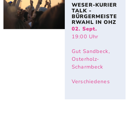
WESER-KURIER 
TALK - 
BÜRGERMEISTE
RWAHL IN OHZ
02. Sept.
19:00
Uhr
Gut Sandbeck,
Osterholz-
Scharmbeck
Verschiedenes