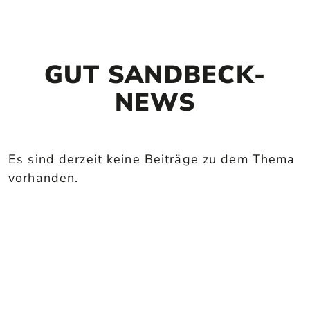
GUT SANDBECK-
NEWS
Es sind derzeit keine Beiträge zu dem Thema
vorhanden.