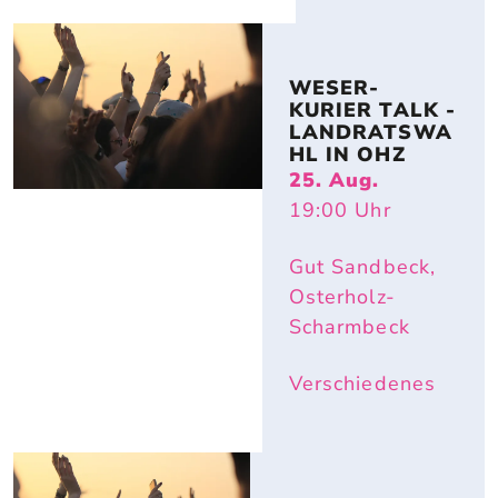
WESER-
KURIER TALK - 
LANDRATSWA
HL IN OHZ
25. Aug.
19:00
Uhr
Gut Sandbeck,
Osterholz-
Scharmbeck
Verschiedenes