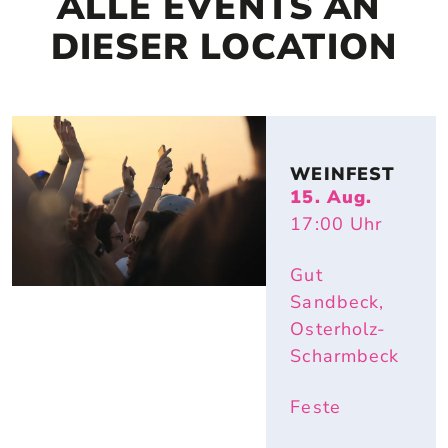
ALLE EVENTS AN 
DIESER LOCATION
WEINFEST
15. Aug.
17:00
Uhr
Gut
Sandbeck,
Osterholz-
Scharmbeck
Feste