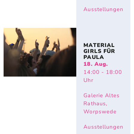
Ausstellungen
MATERIAL 
GIRLS FÜR 
PAULA
18. Aug.
14:00
- 18:00
Uhr
Galerie Altes
Rathaus,
Worpswede
Ausstellungen