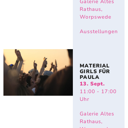
Galerie Altes
Rathaus,
Worpswede
Ausstellungen
MATERIAL 
GIRLS FÜR 
PAULA
13. Sept.
11:00
- 17:00
Uhr
Galerie Altes
Rathaus,