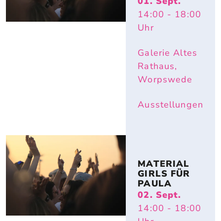
01. Sept.
14:00
- 18:00
Uhr
Galerie Altes
Rathaus,
Worpswede
Ausstellungen
MATERIAL 
GIRLS FÜR 
PAULA
02. Sept.
14:00
- 18:00