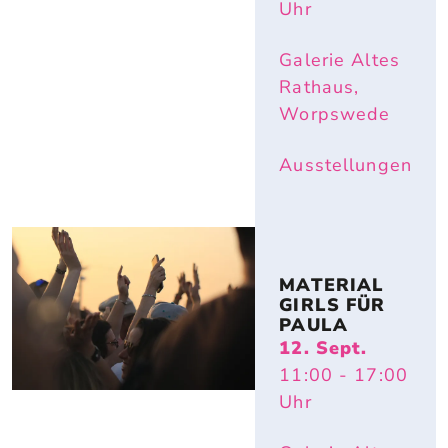
Uhr
Galerie Altes
Rathaus,
Worpswede
Ausstellungen
MATERIAL 
GIRLS FÜR 
PAULA
12. Sept.
11:00
- 17:00
Uhr