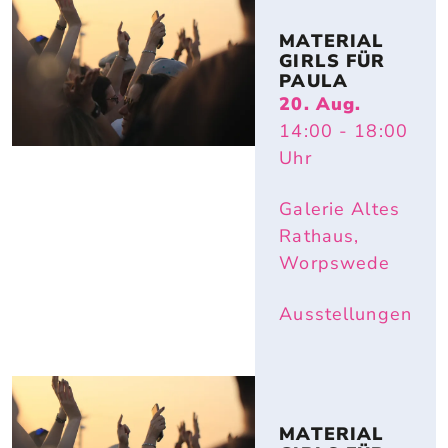
MATERIAL 
GIRLS FÜR 
PAULA
20. Aug.
14:00
- 18:00
Uhr
Galerie Altes
Rathaus,
Worpswede
Ausstellungen
MATERIAL 