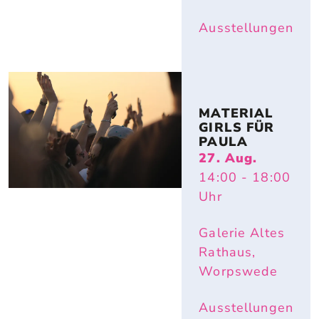
Ausstellungen
MATERIAL 
GIRLS FÜR 
PAULA
27. Aug.
14:00
- 18:00
Uhr
Galerie Altes
Rathaus,
Worpswede
Ausstellungen