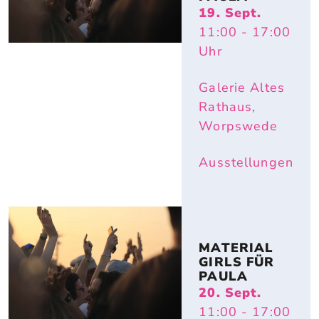
19. Sept.
11:00
- 17:00
Uhr
Galerie Altes
Rathaus,
Worpswede
Ausstellungen
MATERIAL 
GIRLS FÜR 
PAULA
20. Sept.
11:00
- 17:00