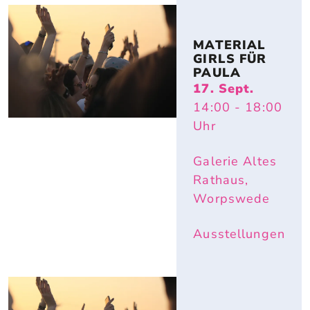
MATERIAL 
GIRLS FÜR 
PAULA
17. Sept.
14:00
- 18:00
Uhr
Galerie Altes
Rathaus,
Worpswede
Ausstellungen