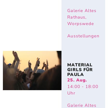
Galerie Altes
Rathaus,
Worpswede
Ausstellungen
MATERIAL 
GIRLS FÜR 
PAULA
25. Aug.
14:00
- 18:00
Uhr
Galerie Altes