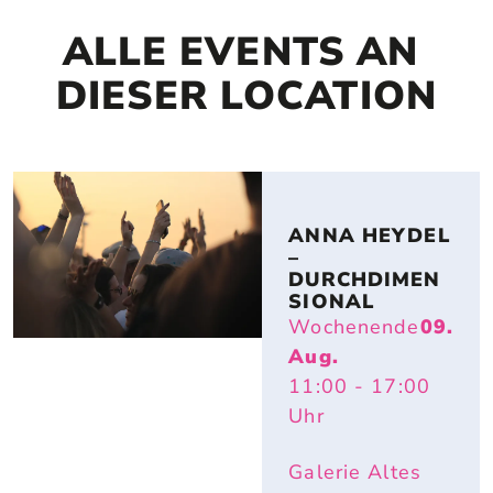
ALLE EVENTS AN 
DIESER LOCATION
ANNA HEYDEL 
– 
DURCHDIMEN
SIONAL
Wochenende
09.
Aug.
11:00
- 17:00
Uhr
Galerie Altes