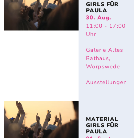
GIRLS FÜR 
PAULA
30. Aug.
11:00
- 17:00
Uhr
Galerie Altes
Rathaus,
Worpswede
Ausstellungen
MATERIAL 
GIRLS FÜR 
PAULA