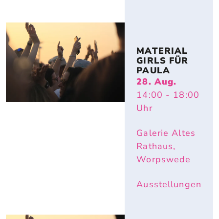
MATERIAL 
GIRLS FÜR 
PAULA
28. Aug.
14:00
- 18:00
Uhr
Galerie Altes
Rathaus,
Worpswede
Ausstellungen