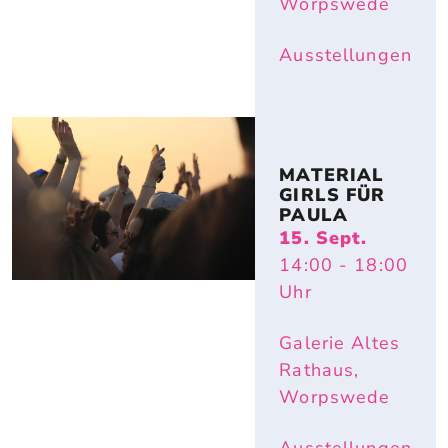
Worpswede
Ausstellungen
MATERIAL 
GIRLS FÜR 
PAULA
15. Sept.
14:00
- 18:00
Uhr
Galerie Altes
Rathaus,
Worpswede