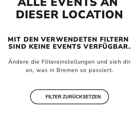
ALLE EVENTS AN 
DIESER LOCATION
MIT DEN VERWENDETEN FILTERN 
SIND KEINE EVENTS VERFÜGBAR.
Ändere die Filtereinstellungen und sieh dir
an, was in Bremen so passiert.
FILTER ZURÜCKSETZEN