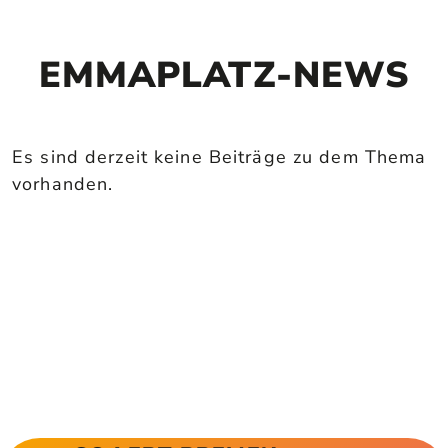
EMMAPLATZ-NEWS
Es sind derzeit keine Beiträge zu dem Thema
vorhanden.