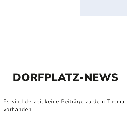
DORFPLATZ-NEWS
Es sind derzeit keine Beiträge zu dem Thema
vorhanden.