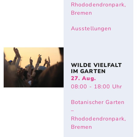
Rhododendronpark,
Bremen
Ausstellungen
WILDE VIELFALT 
IM GARTEN
27. Aug.
08:00
- 18:00
Uhr
Botanischer Garten
–
Rhododendronpark,
Bremen