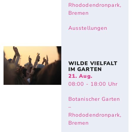
Rhododendronpark,
Bremen
Ausstellungen
WILDE VIELFALT 
IM GARTEN
21. Aug.
08:00
- 18:00
Uhr
Botanischer Garten
–
Rhododendronpark,
Bremen