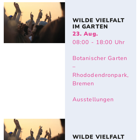
WILDE VIELFALT 
IM GARTEN
23. Aug.
08:00
- 18:00
Uhr
Botanischer Garten
–
Rhododendronpark,
Bremen
Ausstellungen
WILDE VIELFALT 