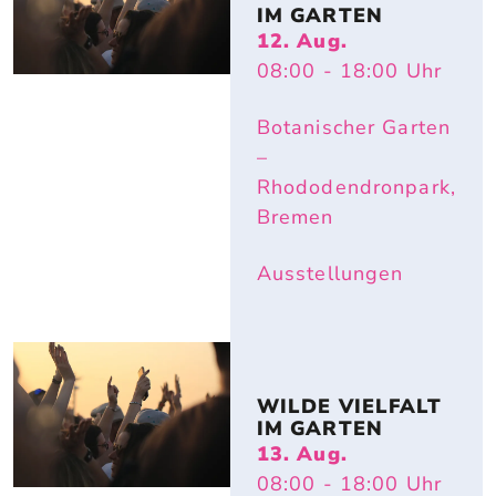
IM GARTEN
12. Aug.
08:00
- 18:00
Uhr
Botanischer Garten
–
Rhododendronpark,
Bremen
Ausstellungen
WILDE VIELFALT 
IM GARTEN
13. Aug.
08:00
- 18:00
Uhr