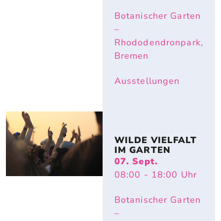
Botanischer Garten
–
Rhododendronpark,
Bremen
Ausstellungen
WILDE VIELFALT 
IM GARTEN
07. Sept.
08:00
- 18:00
Uhr
Botanischer Garten
–