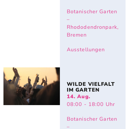
Botanischer Garten
–
Rhododendronpark,
Bremen
Ausstellungen
WILDE VIELFALT 
IM GARTEN
14. Aug.
08:00
- 18:00
Uhr
Botanischer Garten
–