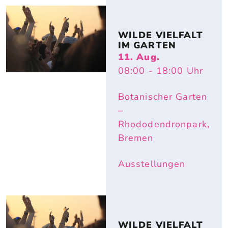
WILDE VIELFALT 
IM GARTEN
11. Aug.
08:00
- 18:00
Uhr
Botanischer Garten
–
Rhododendronpark,
Bremen
Ausstellungen
WILDE VIELFALT 