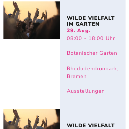
WILDE VIELFALT 
IM GARTEN
29. Aug.
08:00
- 18:00
Uhr
Botanischer Garten
–
Rhododendronpark,
Bremen
Ausstellungen
WILDE VIELFALT 