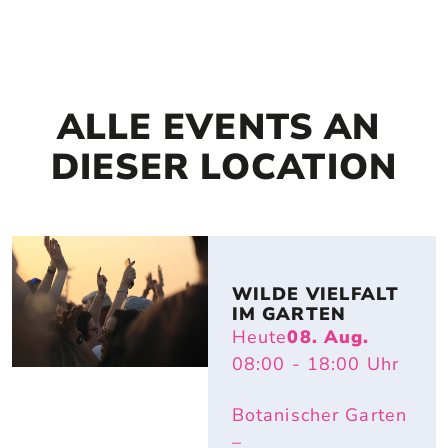
ALLE EVENTS AN 
DIESER LOCATION
WILDE VIELFALT 
IM GARTEN
Heute
08. Aug.
08:00
- 18:00
Uhr
Botanischer Garten
–