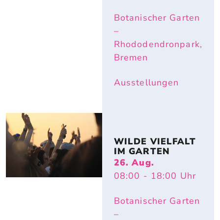
Botanischer Garten
–
Rhododendronpark,
Bremen
Ausstellungen
WILDE VIELFALT 
IM GARTEN
26. Aug.
08:00
- 18:00
Uhr
Botanischer Garten
–