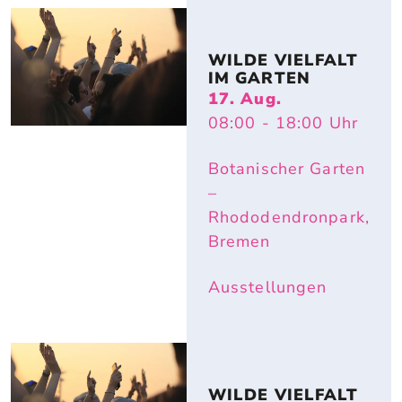
WILDE VIELFALT 
IM GARTEN
17. Aug.
08:00
- 18:00
Uhr
Botanischer Garten
–
Rhododendronpark,
Bremen
Ausstellungen
WILDE VIELFALT 