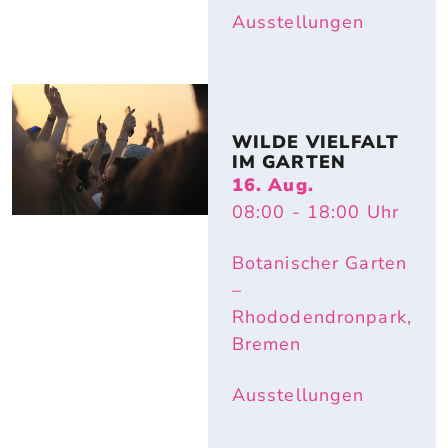
Ausstellungen
WILDE VIELFALT 
IM GARTEN
16. Aug.
08:00
- 18:00
Uhr
Botanischer Garten
–
Rhododendronpark,
Bremen
Ausstellungen