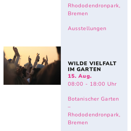
Rhododendronpark,
Bremen
Ausstellungen
WILDE VIELFALT 
IM GARTEN
15. Aug.
08:00
- 18:00
Uhr
Botanischer Garten
–
Rhododendronpark,
Bremen