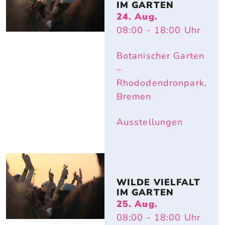
IM GARTEN
24. Aug.
08:00
- 18:00
Uhr
Botanischer Garten
–
Rhododendronpark,
Bremen
Ausstellungen
WILDE VIELFALT 
IM GARTEN
25. Aug.
08:00
- 18:00
Uhr