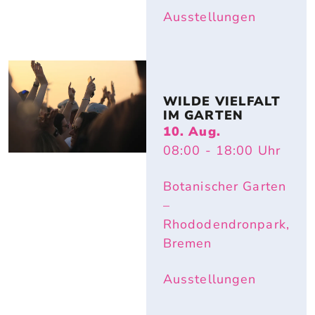
Ausstellungen
WILDE VIELFALT 
IM GARTEN
10. Aug.
08:00
- 18:00
Uhr
Botanischer Garten
–
Rhododendronpark,
Bremen
Ausstellungen