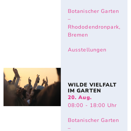
Botanischer Garten
–
Rhododendronpark,
Bremen
Ausstellungen
WILDE VIELFALT 
IM GARTEN
20. Aug.
08:00
- 18:00
Uhr
Botanischer Garten
–