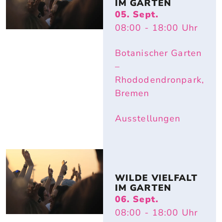
IM GARTEN
05. Sept.
08:00
- 18:00
Uhr
Botanischer Garten
–
Rhododendronpark,
Bremen
Ausstellungen
WILDE VIELFALT 
IM GARTEN
06. Sept.
08:00
- 18:00
Uhr