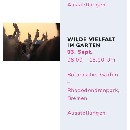
Ausstellungen
WILDE VIELFALT 
IM GARTEN
03. Sept.
08:00
- 18:00
Uhr
Botanischer Garten
–
Rhododendronpark,
Bremen
Ausstellungen