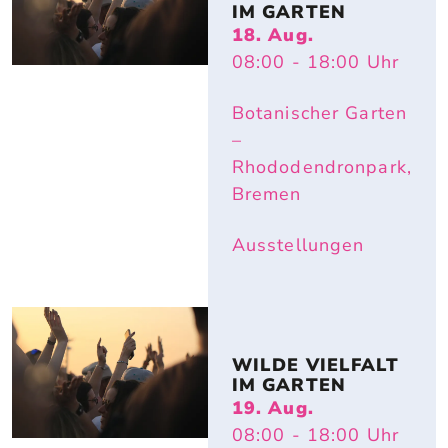
IM GARTEN
18. Aug.
08:00
- 18:00
Uhr
Botanischer Garten
–
Rhododendronpark,
Bremen
Ausstellungen
WILDE VIELFALT 
IM GARTEN
19. Aug.
08:00
- 18:00
Uhr