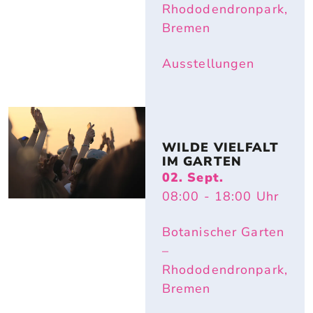
Rhododendronpark,
Bremen
Ausstellungen
WILDE VIELFALT 
IM GARTEN
02. Sept.
08:00
- 18:00
Uhr
Botanischer Garten
–
Rhododendronpark,
Bremen