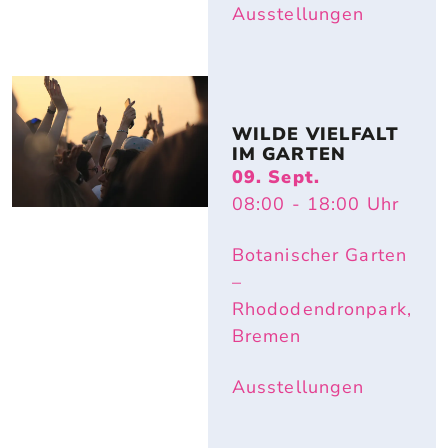
Ausstellungen
WILDE VIELFALT 
IM GARTEN
09. Sept.
08:00
- 18:00
Uhr
Botanischer Garten
–
Rhododendronpark,
Bremen
Ausstellungen