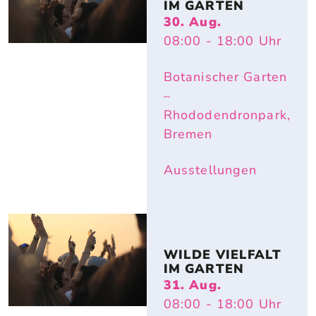
IM GARTEN
30. Aug.
08:00
- 18:00
Uhr
Botanischer Garten
–
Rhododendronpark,
Bremen
Ausstellungen
WILDE VIELFALT 
IM GARTEN
31. Aug.
08:00
- 18:00
Uhr