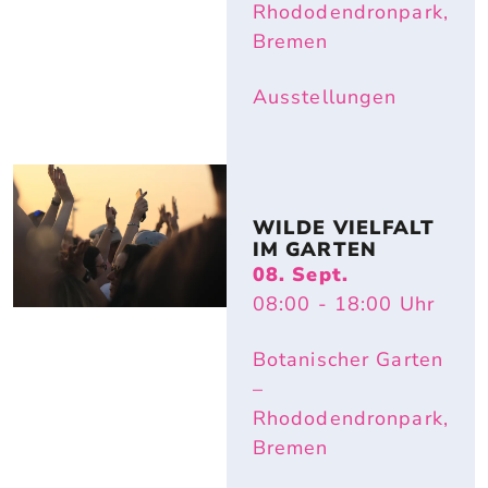
Rhododendronpark,
Bremen
Ausstellungen
WILDE VIELFALT 
IM GARTEN
08. Sept.
08:00
- 18:00
Uhr
Botanischer Garten
–
Rhododendronpark,
Bremen