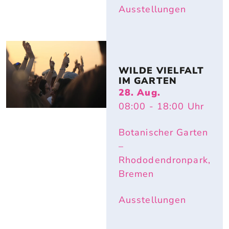
Ausstellungen
WILDE VIELFALT 
IM GARTEN
28. Aug.
08:00
- 18:00
Uhr
Botanischer Garten
–
Rhododendronpark,
Bremen
Ausstellungen