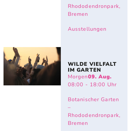
Rhododendronpark,
Bremen
Ausstellungen
WILDE VIELFALT 
IM GARTEN
Morgen
09. Aug.
08:00
- 18:00
Uhr
Botanischer Garten
–
Rhododendronpark,
Bremen