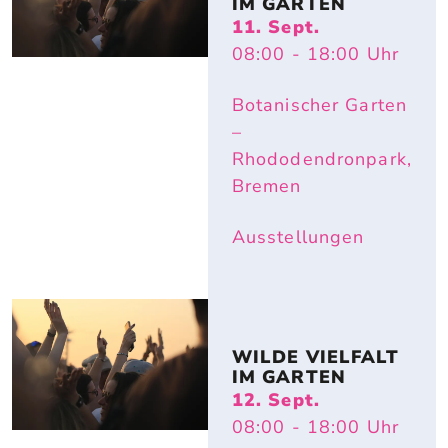
IM GARTEN
11. Sept.
08:00
- 18:00
Uhr
Botanischer Garten
–
Rhododendronpark,
Bremen
Ausstellungen
WILDE VIELFALT 
IM GARTEN
12. Sept.
08:00
- 18:00
Uhr