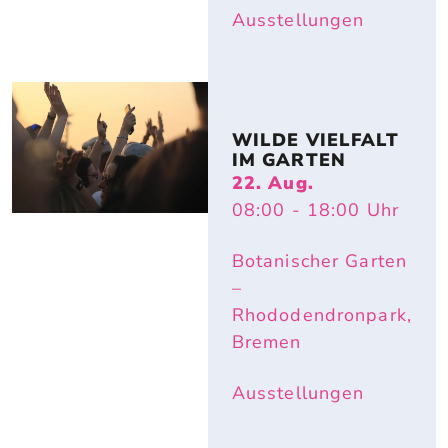
Ausstellungen
WILDE VIELFALT 
IM GARTEN
22. Aug.
08:00
- 18:00
Uhr
Botanischer Garten
–
Rhododendronpark,
Bremen
Ausstellungen