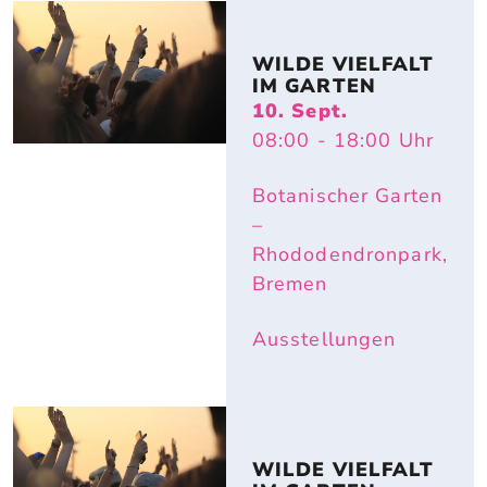
WILDE VIELFALT 
IM GARTEN
10. Sept.
08:00
- 18:00
Uhr
Botanischer Garten
–
Rhododendronpark,
Bremen
Ausstellungen
WILDE VIELFALT 