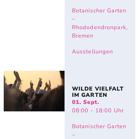
Botanischer Garten
–
Rhododendronpark,
Bremen
Ausstellungen
WILDE VIELFALT 
IM GARTEN
01. Sept.
08:00
- 18:00
Uhr
Botanischer Garten
–