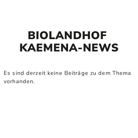
BIOLANDHOF 
KAEMENA-NEWS
Es sind derzeit keine Beiträge zu dem Thema
vorhanden.