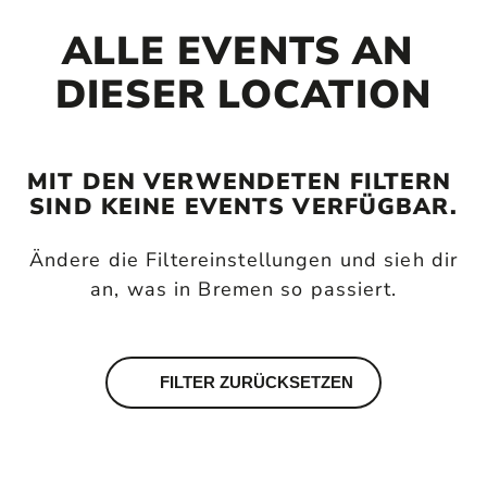
ALLE EVENTS AN 
DIESER LOCATION
MIT DEN VERWENDETEN FILTERN 
SIND KEINE EVENTS VERFÜGBAR.
Ändere die Filtereinstellungen und sieh dir
an, was in Bremen so passiert.
FILTER ZURÜCKSETZEN