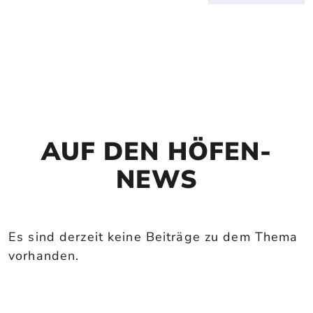
AUF DEN HÖFEN-
NEWS
Es sind derzeit keine Beiträge zu dem Thema
vorhanden.