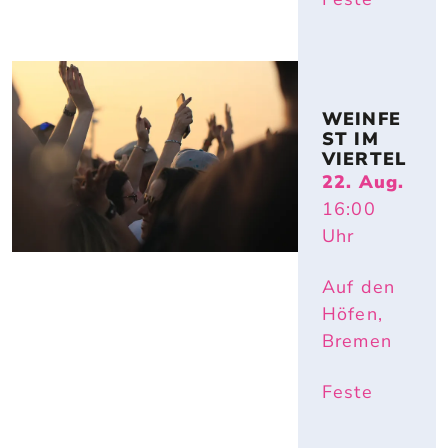
WEINFE
ST IM 
VIERTEL
22. Aug.
16:00
Uhr
Auf den
Höfen,
Bremen
Feste