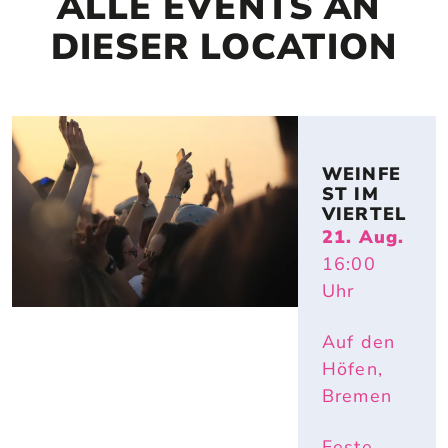
ALLE EVENTS AN 
DIESER LOCATION
WEINFE
ST IM 
VIERTEL
21. Aug.
16:00
Uhr
Auf den
Höfen,
Bremen
Feste