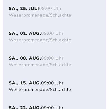
SA., 25. JULI
09:00 Uhr
Weserpromenade/Schlachte
SA., 01. AUG.
09:00 Uhr
Weserpromenade/Schlachte
SA., 08. AUG.
09:00 Uhr
Weserpromenade/Schlachte
SA., 15. AUG.
09:00 Uhr
Weserpromenade/Schlachte
SA., 22. AUG.
09:00 Uhr