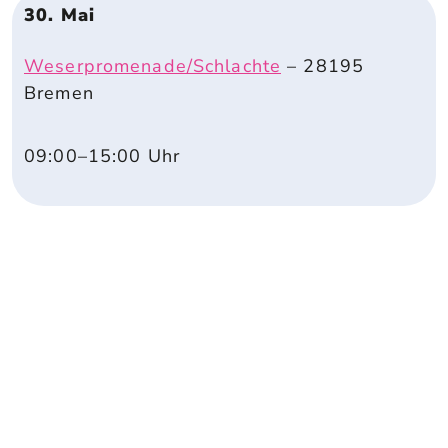
30. Mai
Weserpromenade/Schlachte
–
28195
Bremen
09:00
–15:00
Uhr