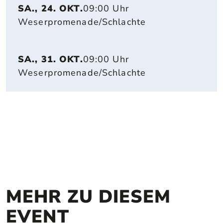
SA., 24. OKT.
09:00 Uhr
Weserpromenade/Schlachte
SA., 31. OKT.
09:00 Uhr
Weserpromenade/Schlachte
MEHR ZU DIESEM 
EVENT