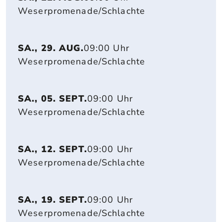
Weserpromenade/Schlachte
SA., 29. AUG.
09:00 Uhr
Weserpromenade/Schlachte
SA., 05. SEPT.
09:00 Uhr
Weserpromenade/Schlachte
SA., 12. SEPT.
09:00 Uhr
Weserpromenade/Schlachte
SA., 19. SEPT.
09:00 Uhr
Weserpromenade/Schlachte