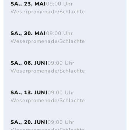
SA., 23. MAI
09:00 Uhr
Weserpromenade/Schlachte
SA., 30. MAI
09:00 Uhr
Weserpromenade/Schlachte
SA., 06. JUNI
09:00 Uhr
Weserpromenade/Schlachte
SA., 13. JUNI
09:00 Uhr
Weserpromenade/Schlachte
SA., 20. JUNI
09:00 Uhr