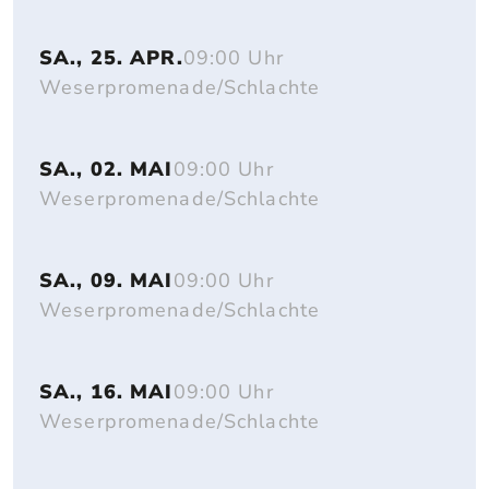
SA., 25. APR.
09:00 Uhr
Weserpromenade/Schlachte
SA., 02. MAI
09:00 Uhr
Weserpromenade/Schlachte
SA., 09. MAI
09:00 Uhr
Weserpromenade/Schlachte
SA., 16. MAI
09:00 Uhr
Weserpromenade/Schlachte