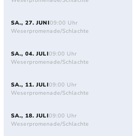
Weserpromenade/Schlachte
SA., 27. JUNI
09:00 Uhr
Weserpromenade/Schlachte
SA., 04. JULI
09:00 Uhr
Weserpromenade/Schlachte
SA., 11. JULI
09:00 Uhr
Weserpromenade/Schlachte
SA., 18. JULI
09:00 Uhr
Weserpromenade/Schlachte