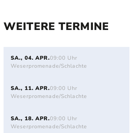
WEITERE TERMINE
SA., 04. APR.
09:00 Uhr
Weserpromenade/Schlachte
SA., 11. APR.
09:00 Uhr
Weserpromenade/Schlachte
SA., 18. APR.
09:00 Uhr
Weserpromenade/Schlachte