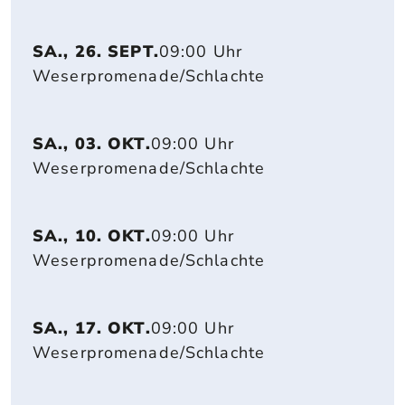
SA., 26. SEPT.
09:00 Uhr
Weserpromenade/Schlachte
SA., 03. OKT.
09:00 Uhr
Weserpromenade/Schlachte
SA., 10. OKT.
09:00 Uhr
Weserpromenade/Schlachte
SA., 17. OKT.
09:00 Uhr
Weserpromenade/Schlachte