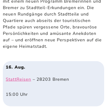
mit einem neuen Programm Bremerinnen und
Bremer zu Stadtteil-Erkundungen ein. Die
neuen Rundgänge durch Stadtteile und
Quartiere auch abseits der touristischen
Pfade spüren vergessene Orte, bravouröse
Persönlichkeiten und amüsante Anekdoten
auf – und eröffnen neue Perspektiven auf die
eigene Heimatstadt.
16. Aug.
StattReisen
–
28203
Bremen
15:00
Uhr