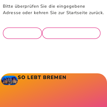
Bitte überprüfen Sie die eingegebene
Adresse oder kehren Sie zur Startseite zurück.
ZUR STARTSEITE
ZURÜCK
SO LEBT BREMEN