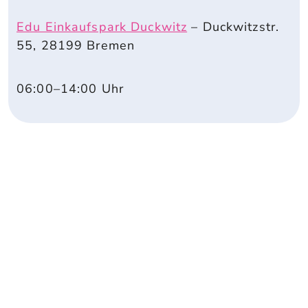
Edu Einkaufspark Duckwitz
–
Duckwitzstr.
55,
28199
Bremen
06:00
–14:00
Uhr