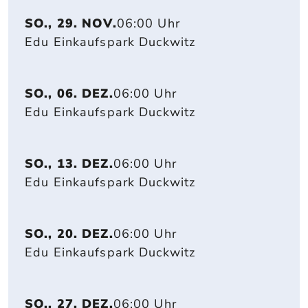
SO., 29. NOV.
06:00 Uhr
Edu Einkaufspark Duckwitz
SO., 06. DEZ.
06:00 Uhr
Edu Einkaufspark Duckwitz
SO., 13. DEZ.
06:00 Uhr
Edu Einkaufspark Duckwitz
SO., 20. DEZ.
06:00 Uhr
Edu Einkaufspark Duckwitz
SO., 27. DEZ.
06:00 Uhr