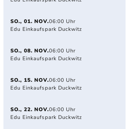
SO., 01. NOV.
06:00 Uhr
Edu Einkaufspark Duckwitz
SO., 08. NOV.
06:00 Uhr
Edu Einkaufspark Duckwitz
SO., 15. NOV.
06:00 Uhr
Edu Einkaufspark Duckwitz
SO., 22. NOV.
06:00 Uhr
Edu Einkaufspark Duckwitz