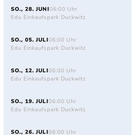
SO., 28. JUNI
06:00 Uhr
Edu Einkaufspark Duckwitz
SO., 05. JULI
06:00 Uhr
Edu Einkaufspark Duckwitz
SO., 12. JULI
06:00 Uhr
Edu Einkaufspark Duckwitz
SO., 19. JULI
06:00 Uhr
Edu Einkaufspark Duckwitz
SO., 26. JULI
06:00 Uhr