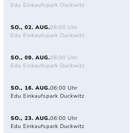
Edu Einkaufspark Duckwitz
SO., 02. AUG.
06:00 Uhr
Edu Einkaufspark Duckwitz
SO., 09. AUG.
06:00 Uhr
Edu Einkaufspark Duckwitz
SO., 16. AUG.
06:00 Uhr
Edu Einkaufspark Duckwitz
SO., 23. AUG.
06:00 Uhr
Edu Einkaufspark Duckwitz