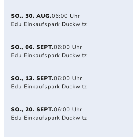
SO., 30. AUG.
06:00 Uhr
Edu Einkaufspark Duckwitz
SO., 06. SEPT.
06:00 Uhr
Edu Einkaufspark Duckwitz
SO., 13. SEPT.
06:00 Uhr
Edu Einkaufspark Duckwitz
SO., 20. SEPT.
06:00 Uhr
Edu Einkaufspark Duckwitz