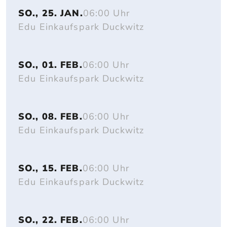
SO., 25. JAN.
06:00 Uhr
Edu Einkaufspark Duckwitz
SO., 01. FEB.
06:00 Uhr
Edu Einkaufspark Duckwitz
SO., 08. FEB.
06:00 Uhr
Edu Einkaufspark Duckwitz
SO., 15. FEB.
06:00 Uhr
Edu Einkaufspark Duckwitz
SO., 22. FEB.
06:00 Uhr