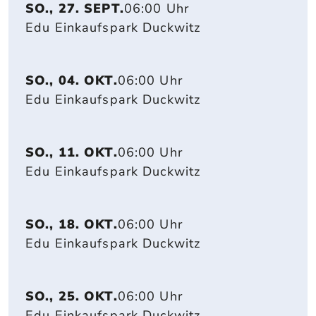
SO., 27. SEPT.
06:00 Uhr
Edu Einkaufspark Duckwitz
SO., 04. OKT.
06:00 Uhr
Edu Einkaufspark Duckwitz
SO., 11. OKT.
06:00 Uhr
Edu Einkaufspark Duckwitz
SO., 18. OKT.
06:00 Uhr
Edu Einkaufspark Duckwitz
SO., 25. OKT.
06:00 Uhr
Edu Einkaufspark Duckwitz