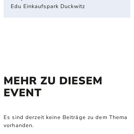
Edu Einkaufspark Duckwitz
MEHR ZU DIESEM 
EVENT
Es sind derzeit keine Beiträge zu dem Thema
vorhanden.