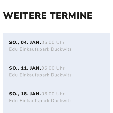
WEITERE TERMINE
SO., 04. JAN.
06:00 Uhr
Edu Einkaufspark Duckwitz
SO., 11. JAN.
06:00 Uhr
Edu Einkaufspark Duckwitz
SO., 18. JAN.
06:00 Uhr
Edu Einkaufspark Duckwitz