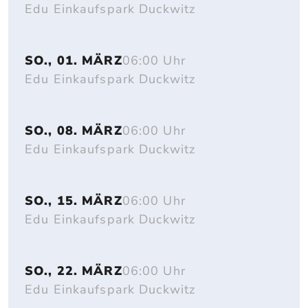
Edu Einkaufspark Duckwitz
SO., 01. MÄRZ
06:00 Uhr
Edu Einkaufspark Duckwitz
SO., 08. MÄRZ
06:00 Uhr
Edu Einkaufspark Duckwitz
SO., 15. MÄRZ
06:00 Uhr
Edu Einkaufspark Duckwitz
SO., 22. MÄRZ
06:00 Uhr
Edu Einkaufspark Duckwitz