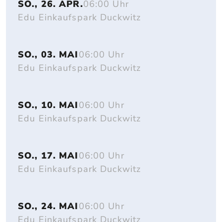
SO., 26. APR.
06:00 Uhr
Edu Einkaufspark Duckwitz
SO., 03. MAI
06:00 Uhr
Edu Einkaufspark Duckwitz
SO., 10. MAI
06:00 Uhr
Edu Einkaufspark Duckwitz
SO., 17. MAI
06:00 Uhr
Edu Einkaufspark Duckwitz
SO., 24. MAI
06:00 Uhr
Edu Einkaufspark Duckwitz