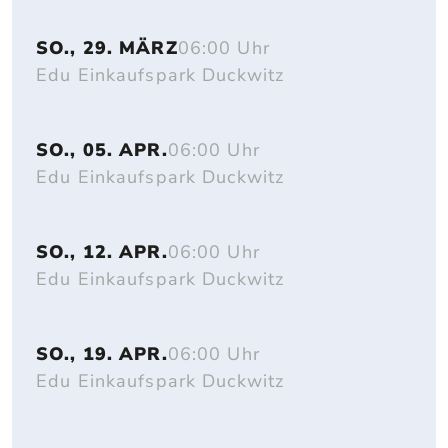
SO., 29. MÄRZ
06:00 Uhr
Edu Einkaufspark Duckwitz
SO., 05. APR.
06:00 Uhr
Edu Einkaufspark Duckwitz
SO., 12. APR.
06:00 Uhr
Edu Einkaufspark Duckwitz
SO., 19. APR.
06:00 Uhr
Edu Einkaufspark Duckwitz