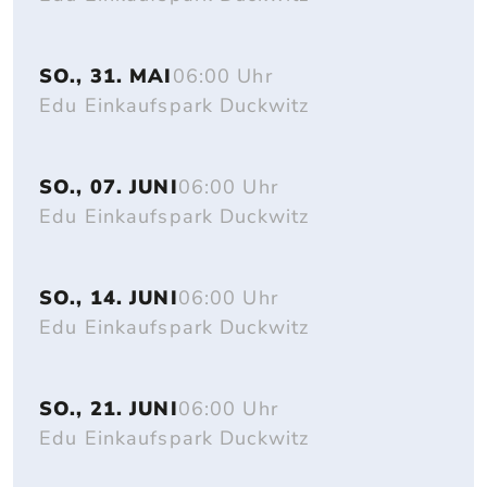
SO., 31. MAI
06:00 Uhr
Edu Einkaufspark Duckwitz
SO., 07. JUNI
06:00 Uhr
Edu Einkaufspark Duckwitz
SO., 14. JUNI
06:00 Uhr
Edu Einkaufspark Duckwitz
SO., 21. JUNI
06:00 Uhr
Edu Einkaufspark Duckwitz