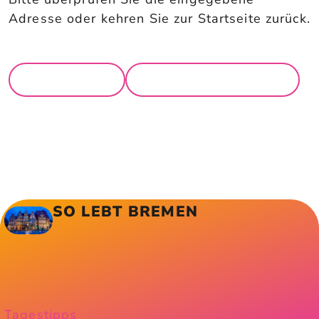
Adresse oder kehren Sie zur Startseite zurück.
ZUR STARTSEITE
ZURÜCK
SO LEBT BREMEN
Tagestipps