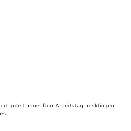
und gute Laune. Den Arbeitstag ausklingen
es.