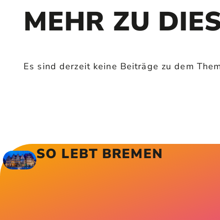
MEHR ZU DIE
Es sind derzeit keine Beiträge zu dem The
SO LEBT BREMEN