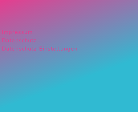
Impressum
Datenschutz
Datenschutz-Einstellungen