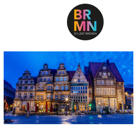
SO LEBT BREMEN