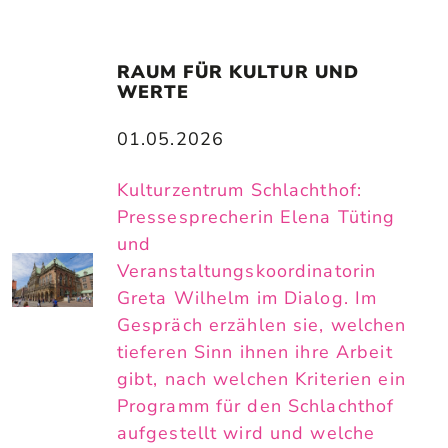
RAUM FÜR KULTUR UND 
WERTE
01.05.2026
Kulturzentrum Schlachthof:
Pressesprecherin Elena Tüting
und
Veranstaltungskoordinatorin
Greta Wilhelm im Dialog. Im
Gespräch erzählen sie, welchen
tieferen Sinn ihnen ihre Arbeit
gibt, nach welchen Kriterien ein
Programm für den Schlachthof
aufgestellt wird und welche