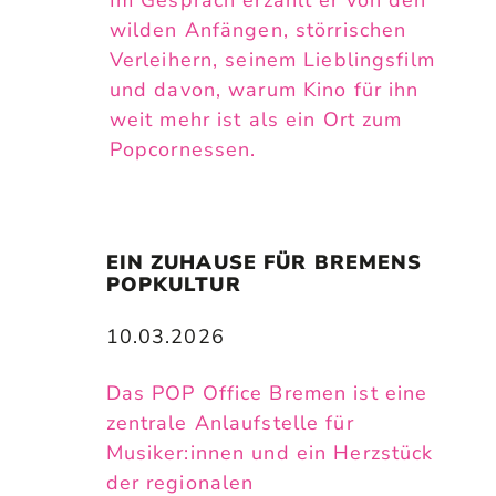
wilden Anfängen, störrischen
Verleihern, seinem Lieblingsfilm
und davon, warum Kino für ihn
weit mehr ist als ein Ort zum
Popcornessen.
EIN ZUHAUSE FÜR BREMENS 
POPKULTUR
10.03.2026
Das POP Office Bremen ist eine
zentrale Anlaufstelle für
Musiker:innen und ein Herzstück
der regionalen