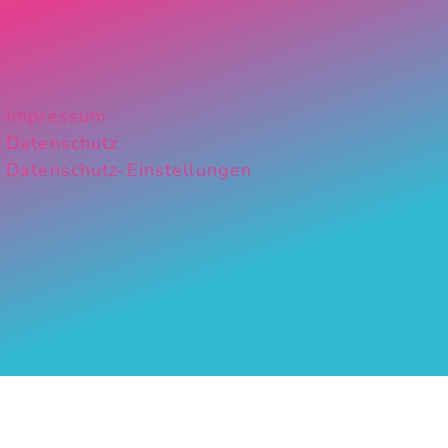
Impressum
Datenschutz
Datenschutz-Einstellungen