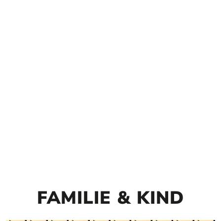
FAMILIE & KIND