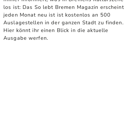
los ist: Das So lebt Bremen Magazin erscheint
jeden Monat neu ist ist kostenlos an 500
Auslagestellen in der ganzen Stadt zu finden.
Hier könnt ihr einen Blick in die aktuelle
Ausgabe werfen.