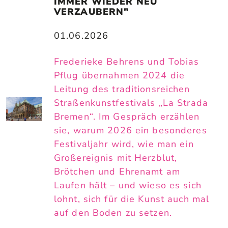
IMMER WIEDER NEU 
VERZAUBERN"
01.06.2026
Frederieke Behrens und Tobias
Pflug übernahmen 2024 die
Leitung des traditionsreichen
Straßenkunstfestivals „La Strada
Bremen“. Im Gespräch erzählen
sie, warum 2026 ein besonderes
Festivaljahr wird, wie man ein
Großereignis mit Herzblut,
Brötchen und Ehrenamt am
Laufen hält – und wieso es sich
lohnt, sich für die Kunst auch mal
auf den Boden zu setzen.