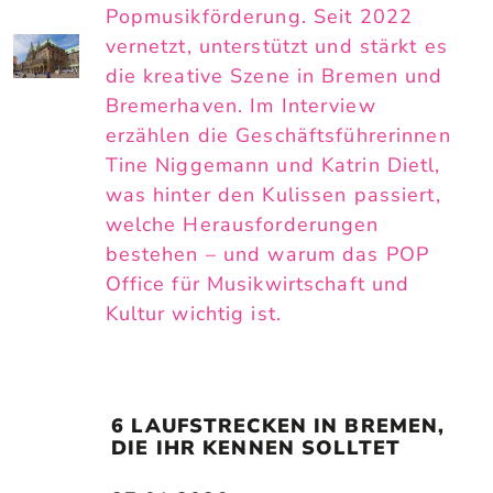
Popmusikförderung. Seit 2022
vernetzt, unterstützt und stärkt es
die kreative Szene in Bremen und
Bremerhaven. Im Interview
erzählen die Geschäftsführerinnen
Tine Niggemann und Katrin Dietl,
was hinter den Kulissen passiert,
welche Herausforderungen
bestehen – und warum das POP
Office für Musikwirtschaft und
Kultur wichtig ist.
6 LAUFSTRECKEN IN BREMEN, 
DIE IHR KENNEN SOLLTET