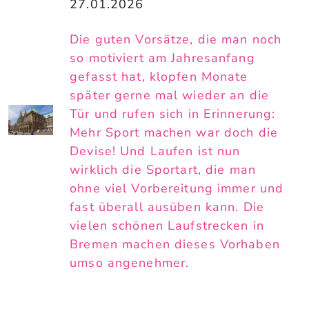
27.01.2026
Die guten Vorsätze, die man noch
so motiviert am Jahresanfang
gefasst hat, klopfen Monate
später gerne mal wieder an die
Tür und rufen sich in Erinnerung:
Mehr Sport machen war doch die
Devise! Und Laufen ist nun
wirklich die Sportart, die man
ohne viel Vorbereitung immer und
fast überall ausüben kann. Die
vielen schönen Laufstrecken in
Bremen machen dieses Vorhaben
umso angenehmer.