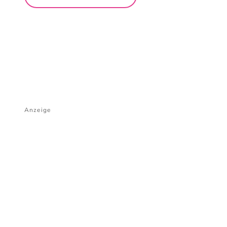
Anzeige