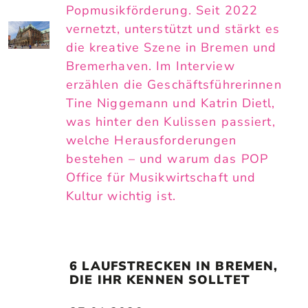
Popmusikförderung. Seit 2022
vernetzt, unterstützt und stärkt es
die kreative Szene in Bremen und
Bremerhaven. Im Interview
erzählen die Geschäftsführerinnen
Tine Niggemann und Katrin Dietl,
was hinter den Kulissen passiert,
welche Herausforderungen
bestehen – und warum das POP
Office für Musikwirtschaft und
Kultur wichtig ist.
6 LAUFSTRECKEN IN BREMEN, 
DIE IHR KENNEN SOLLTET