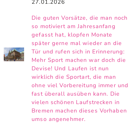
27.01.2026
Die guten Vorsätze, die man noch
so motiviert am Jahresanfang
gefasst hat, klopfen Monate
später gerne mal wieder an die
Tür und rufen sich in Erinnerung:
Mehr Sport machen war doch die
Devise! Und Laufen ist nun
wirklich die Sportart, die man
ohne viel Vorbereitung immer und
fast überall ausüben kann. Die
vielen schönen Laufstrecken in
Bremen machen dieses Vorhaben
umso angenehmer.