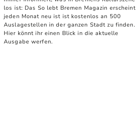
los ist: Das So lebt Bremen Magazin erscheint
jeden Monat neu ist ist kostenlos an 500
Auslagestellen in der ganzen Stadt zu finden.
Hier könnt ihr einen Blick in die aktuelle
Ausgabe werfen.