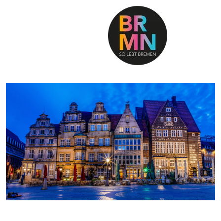
SO LEBT BREMEN