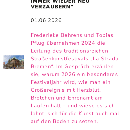
IMMER WIEDER NEU 
VERZAUBERN"
01.06.2026
Frederieke Behrens und Tobias
Pflug übernahmen 2024 die
Leitung des traditionsreichen
Straßenkunstfestivals „La Strada
Bremen“. Im Gespräch erzählen
sie, warum 2026 ein besonderes
Festivaljahr wird, wie man ein
Großereignis mit Herzblut,
Brötchen und Ehrenamt am
Laufen hält – und wieso es sich
lohnt, sich für die Kunst auch mal
auf den Boden zu setzen.