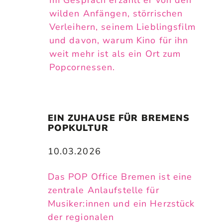
wilden Anfängen, störrischen
Verleihern, seinem Lieblingsfilm
und davon, warum Kino für ihn
weit mehr ist als ein Ort zum
Popcornessen.
EIN ZUHAUSE FÜR BREMENS 
POPKULTUR
10.03.2026
Das POP Office Bremen ist eine
zentrale Anlaufstelle für
Musiker:innen und ein Herzstück
der regionalen