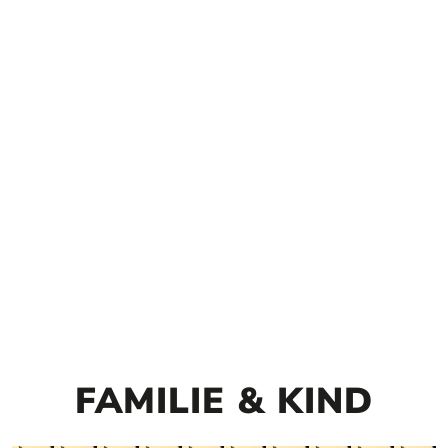
FAMILIE & KIND