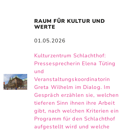
RAUM FÜR KULTUR UND 
WERTE
01.05.2026
Kulturzentrum Schlachthof:
Pressesprecherin Elena Tüting
und
Veranstaltungskoordinatorin
Greta Wilhelm im Dialog. Im
Gespräch erzählen sie, welchen
tieferen Sinn ihnen ihre Arbeit
gibt, nach welchen Kriterien ein
Programm für den Schlachthof
aufgestellt wird und welche