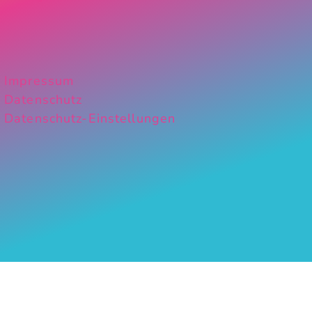
Impressum
Datenschutz
Datenschutz-Einstellungen