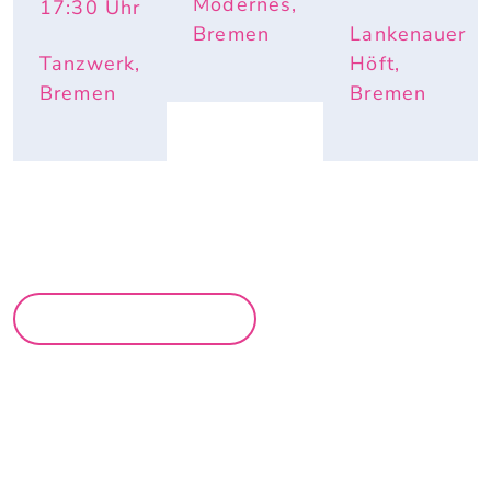
Modernes,
17:30
Uhr
Bremen
Lankenauer
Tanzwerk,
Höft,
Bremen
Bremen
MEHR PARTYS