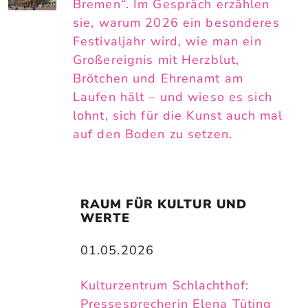
Bremen“. Im Gespräch erzählen
sie, warum 2026 ein besonderes
Festivaljahr wird, wie man ein
Großereignis mit Herzblut,
Brötchen und Ehrenamt am
Laufen hält – und wieso es sich
lohnt, sich für die Kunst auch mal
auf den Boden zu setzen.
RAUM FÜR KULTUR UND 
WERTE
01.05.2026
Kulturzentrum Schlachthof:
Pressesprecherin Elena Tüting