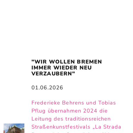
"WIR WOLLEN BREMEN 
IMMER WIEDER NEU 
VERZAUBERN"
01.06.2026
Frederieke Behrens und Tobias
Pflug übernahmen 2024 die
Leitung des traditionsreichen
Straßenkunstfestivals „La Strada