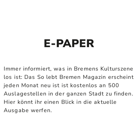
E-PAPER
Immer informiert, was in Bremens Kulturszene
los ist: Das So lebt Bremen Magazin erscheint
jeden Monat neu ist ist kostenlos an 500
Auslagestellen in der ganzen Stadt zu finden.
Hier könnt ihr einen Blick in die aktuelle
Ausgabe werfen.