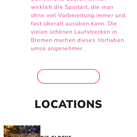
wirklich die Sportart, die man
ohne viel Vorbereitung immer und
fast überall ausüben kann. Die
vielen schönen Laufstrecken in
Bremen machen dieses Vorhaben
umso angenehmer.
MEHR NEWS
LOCATIONS