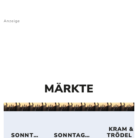
Anzeige
MÄRKTE
 KRAM & 
SONNTA
SONNTAGS
TRÖDEL