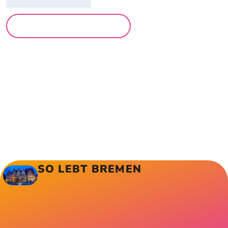
MEHR LESUNGEN
SO LEBT BREMEN