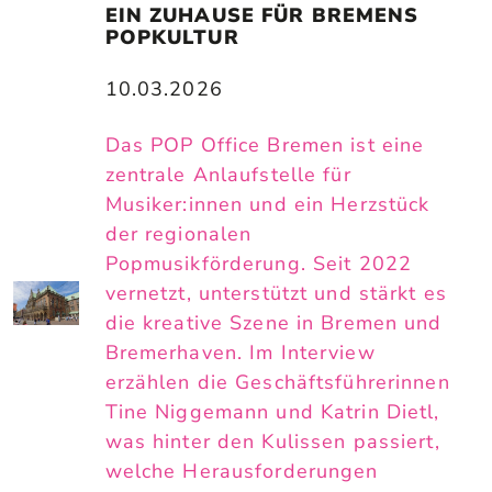
EIN ZUHAUSE FÜR BREMENS 
POPKULTUR
10.03.2026
Das POP Office Bremen ist eine
zentrale Anlaufstelle für
Musiker:innen und ein Herzstück
der regionalen
Popmusikförderung. Seit 2022
vernetzt, unterstützt und stärkt es
die kreative Szene in Bremen und
Bremerhaven. Im Interview
erzählen die Geschäftsführerinnen
Tine Niggemann und Katrin Dietl,
was hinter den Kulissen passiert,
welche Herausforderungen