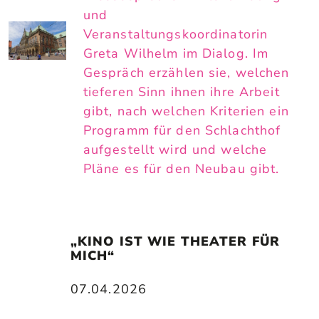
und
Veranstaltungskoordinatorin
Greta Wilhelm im Dialog. Im
Gespräch erzählen sie, welchen
tieferen Sinn ihnen ihre Arbeit
gibt, nach welchen Kriterien ein
Programm für den Schlachthof
aufgestellt wird und welche
Pläne es für den Neubau gibt.
„KINO IST WIE THEATER FÜR 
MICH“
07.04.2026