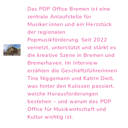
Das POP Office Bremen ist eine
zentrale Anlaufstelle für
Musiker:innen und ein Herzstück
der regionalen
Popmusikförderung. Seit 2022
vernetzt, unterstützt und stärkt es
die kreative Szene in Bremen und
Bremerhaven. Im Interview
erzählen die Geschäftsführerinnen
Tine Niggemann und Katrin Dietl,
was hinter den Kulissen passiert,
welche Herausforderungen
bestehen – und warum das POP
Office für Musikwirtschaft und
Kultur wichtig ist.