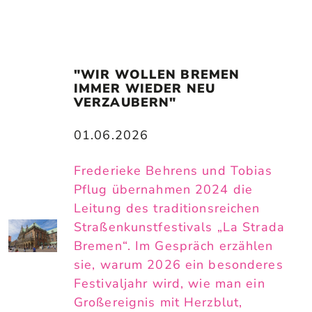
"WIR WOLLEN BREMEN 
IMMER WIEDER NEU 
VERZAUBERN"
01.06.2026
Frederieke Behrens und Tobias
Pflug übernahmen 2024 die
Leitung des traditionsreichen
Straßenkunstfestivals „La Strada
Bremen“. Im Gespräch erzählen
sie, warum 2026 ein besonderes
Festivaljahr wird, wie man ein
Großereignis mit Herzblut,