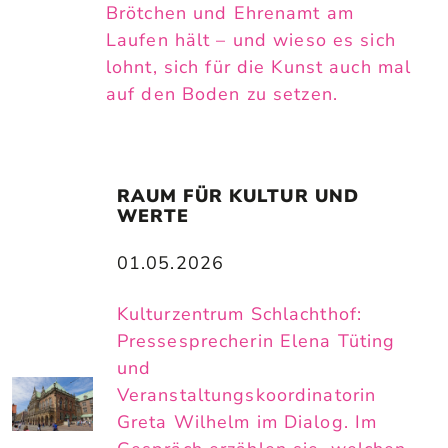
Brötchen und Ehrenamt am
Laufen hält – und wieso es sich
lohnt, sich für die Kunst auch mal
auf den Boden zu setzen.
RAUM FÜR KULTUR UND 
WERTE
01.05.2026
Kulturzentrum Schlachthof:
Pressesprecherin Elena Tüting
und
Veranstaltungskoordinatorin
Greta Wilhelm im Dialog. Im