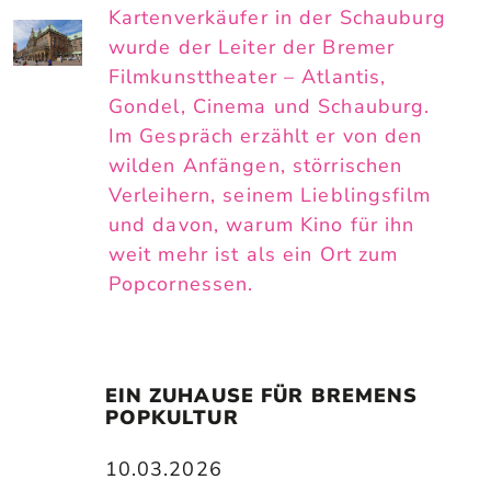
Kartenverkäufer in der Schauburg
wurde der Leiter der Bremer
Filmkunsttheater – Atlantis,
Gondel, Cinema und Schauburg.
Im Gespräch erzählt er von den
wilden Anfängen, störrischen
Verleihern, seinem Lieblingsfilm
und davon, warum Kino für ihn
weit mehr ist als ein Ort zum
Popcornessen.
EIN ZUHAUSE FÜR BREMENS 
POPKULTUR
10.03.2026