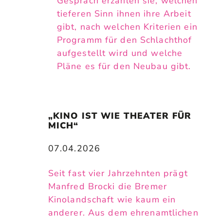
Gespräch erzählen sie, welchen
tieferen Sinn ihnen ihre Arbeit
gibt, nach welchen Kriterien ein
Programm für den Schlachthof
aufgestellt wird und welche
Pläne es für den Neubau gibt.
„KINO IST WIE THEATER FÜR 
MICH“
07.04.2026
Seit fast vier Jahrzehnten prägt
Manfred Brocki die Bremer
Kinolandschaft wie kaum ein
anderer. Aus dem ehrenamtlichen