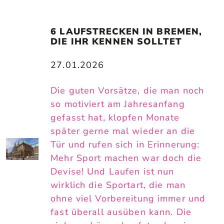
6 LAUFSTRECKEN IN BREMEN, 
DIE IHR KENNEN SOLLTET
27.01.2026
Die guten Vorsätze, die man noch
so motiviert am Jahresanfang
gefasst hat, klopfen Monate
später gerne mal wieder an die
Tür und rufen sich in Erinnerung:
Mehr Sport machen war doch die
Devise! Und Laufen ist nun
wirklich die Sportart, die man
ohne viel Vorbereitung immer und
fast überall ausüben kann. Die