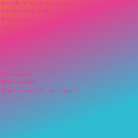
Events & Veranstaltungen
Locations & Orte
Kategorien
Aktuelles
Instagram
Impressum
Datenschutz
Datenschutz-Einstellungen