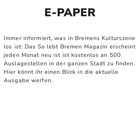
E-PAPER
Immer informiert, was in Bremens Kulturszene
los ist: Das So lebt Bremen Magazin erscheint
jeden Monat neu ist ist kostenlos an 500
Auslagestellen in der ganzen Stadt zu finden.
Hier könnt ihr einen Blick in die aktuelle
Ausgabe werfen.