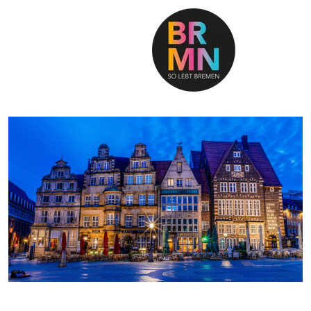
SO LEBT BREMEN