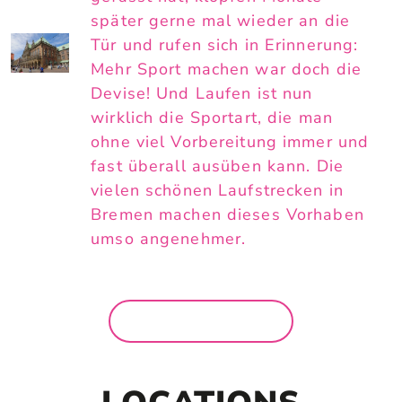
später gerne mal wieder an die
Tür und rufen sich in Erinnerung:
Mehr Sport machen war doch die
Devise! Und Laufen ist nun
wirklich die Sportart, die man
ohne viel Vorbereitung immer und
fast überall ausüben kann. Die
vielen schönen Laufstrecken in
Bremen machen dieses Vorhaben
umso angenehmer.
MEHR NEWS