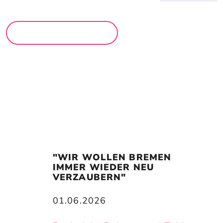
MEHR MÄRKTE
"WIR WOLLEN BREMEN 
IMMER WIEDER NEU 
VERZAUBERN"
01.06.2026