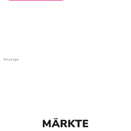
Anzeige
MÄRKTE