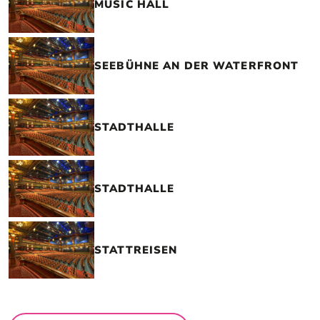
MUSIC HALL
SEEBÜHNE AN DER WATERFRONT
STADTHALLE
STADTHALLE
STATTREISEN