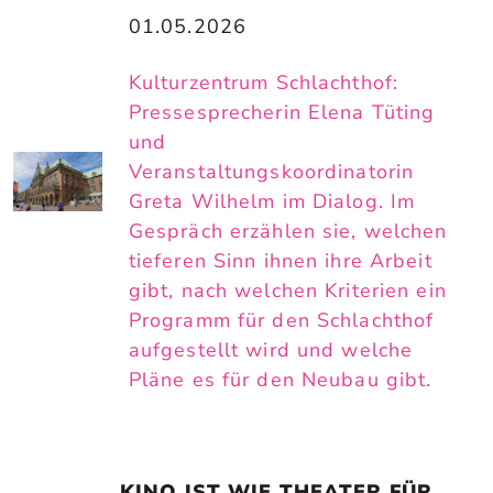
01.05.2026
Kulturzentrum Schlachthof:
Pressesprecherin Elena Tüting
und
Veranstaltungskoordinatorin
Greta Wilhelm im Dialog. Im
Gespräch erzählen sie, welchen
tieferen Sinn ihnen ihre Arbeit
gibt, nach welchen Kriterien ein
Programm für den Schlachthof
aufgestellt wird und welche
Pläne es für den Neubau gibt.
„KINO IST WIE THEATER FÜR 