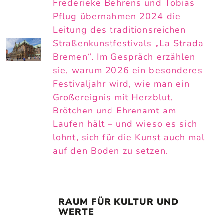
Frederieke Behrens und Tobias
Pflug übernahmen 2024 die
Leitung des traditionsreichen
Straßenkunstfestivals „La Strada
Bremen“. Im Gespräch erzählen
sie, warum 2026 ein besonderes
Festivaljahr wird, wie man ein
Großereignis mit Herzblut,
Brötchen und Ehrenamt am
Laufen hält – und wieso es sich
lohnt, sich für die Kunst auch mal
auf den Boden zu setzen.
RAUM FÜR KULTUR UND 
WERTE