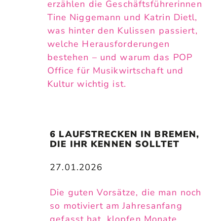
erzählen die Geschäftsführerinnen
Tine Niggemann und Katrin Dietl,
was hinter den Kulissen passiert,
welche Herausforderungen
bestehen – und warum das POP
Office für Musikwirtschaft und
Kultur wichtig ist.
6 LAUFSTRECKEN IN BREMEN, 
DIE IHR KENNEN SOLLTET
27.01.2026
Die guten Vorsätze, die man noch
so motiviert am Jahresanfang
gefasst hat, klopfen Monate