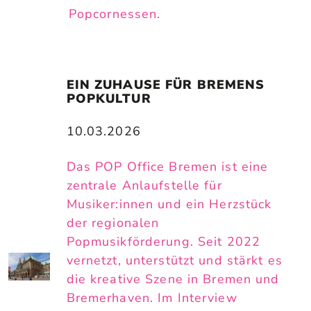
Popcornessen.
EIN ZUHAUSE FÜR BREMENS 
POPKULTUR
10.03.2026
Das POP Office Bremen ist eine
zentrale Anlaufstelle für
Musiker:innen und ein Herzstück
der regionalen
Popmusikförderung. Seit 2022
vernetzt, unterstützt und stärkt es
die kreative Szene in Bremen und
Bremerhaven. Im Interview