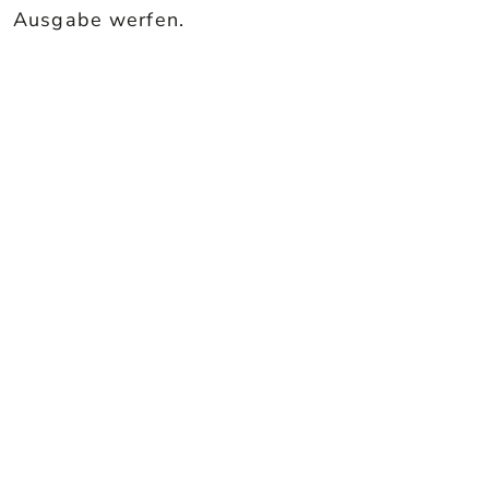
Ausgabe werfen.