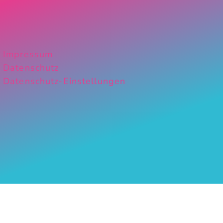
Impressum
Datenschutz
Datenschutz-Einstellungen