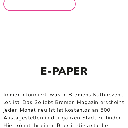
MEHR LOCATIONS
E-PAPER
Immer informiert, was in Bremens Kulturszene
los ist: Das So lebt Bremen Magazin erscheint
jeden Monat neu ist ist kostenlos an 500
Auslagestellen in der ganzen Stadt zu finden.
Hier könnt ihr einen Blick in die aktuelle