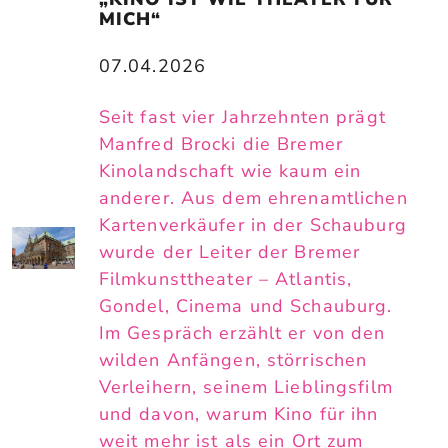
MICH“
07.04.2026
Seit fast vier Jahrzehnten prägt
Manfred Brocki die Bremer
Kinolandschaft wie kaum ein
anderer. Aus dem ehrenamtlichen
Kartenverkäufer in der Schauburg
wurde der Leiter der Bremer
Filmkunsttheater – Atlantis,
Gondel, Cinema und Schauburg.
Im Gespräch erzählt er von den
wilden Anfängen, störrischen
Verleihern, seinem Lieblingsfilm
und davon, warum Kino für ihn
weit mehr ist als ein Ort zum