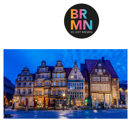
SO LEBT BREMEN