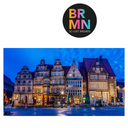
SO LEBT BREMEN