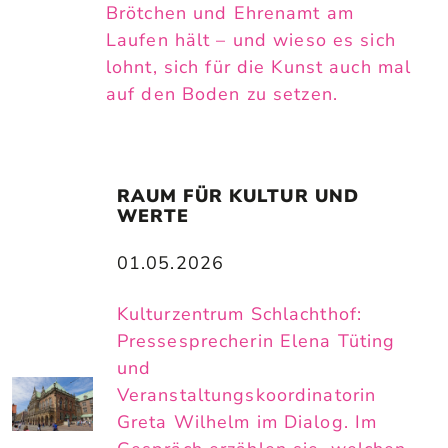
Brötchen und Ehrenamt am
Laufen hält – und wieso es sich
lohnt, sich für die Kunst auch mal
auf den Boden zu setzen.
RAUM FÜR KULTUR UND 
WERTE
01.05.2026
Kulturzentrum Schlachthof:
Pressesprecherin Elena Tüting
und
Veranstaltungskoordinatorin
Greta Wilhelm im Dialog. Im