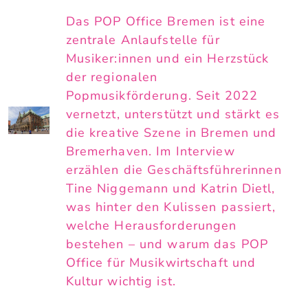
Das POP Office Bremen ist eine
zentrale Anlaufstelle für
Musiker:innen und ein Herzstück
der regionalen
Popmusikförderung. Seit 2022
vernetzt, unterstützt und stärkt es
die kreative Szene in Bremen und
Bremerhaven. Im Interview
erzählen die Geschäftsführerinnen
Tine Niggemann und Katrin Dietl,
was hinter den Kulissen passiert,
welche Herausforderungen
bestehen – und warum das POP
Office für Musikwirtschaft und
Kultur wichtig ist.