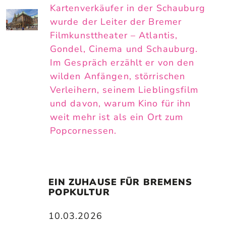
Kartenverkäufer in der Schauburg
wurde der Leiter der Bremer
Filmkunsttheater – Atlantis,
Gondel, Cinema und Schauburg.
Im Gespräch erzählt er von den
wilden Anfängen, störrischen
Verleihern, seinem Lieblingsfilm
und davon, warum Kino für ihn
weit mehr ist als ein Ort zum
Popcornessen.
EIN ZUHAUSE FÜR BREMENS 
POPKULTUR
10.03.2026