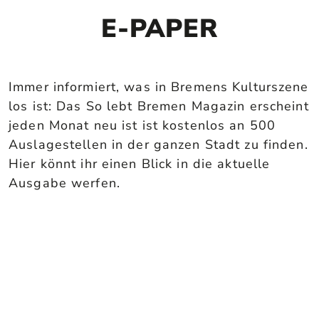
E-PAPER
Immer informiert, was in Bremens Kulturszene
los ist: Das So lebt Bremen Magazin erscheint
jeden Monat neu ist ist kostenlos an 500
Auslagestellen in der ganzen Stadt zu finden.
Hier könnt ihr einen Blick in die aktuelle
Ausgabe werfen.