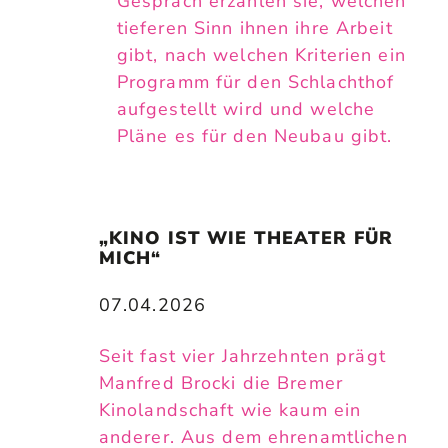
Gespräch erzählen sie, welchen
tieferen Sinn ihnen ihre Arbeit
gibt, nach welchen Kriterien ein
Programm für den Schlachthof
aufgestellt wird und welche
Pläne es für den Neubau gibt.
„KINO IST WIE THEATER FÜR 
MICH“
07.04.2026
Seit fast vier Jahrzehnten prägt
Manfred Brocki die Bremer
Kinolandschaft wie kaum ein
anderer. Aus dem ehrenamtlichen