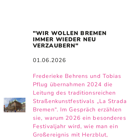
"WIR WOLLEN BREMEN 
IMMER WIEDER NEU 
VERZAUBERN"
01.06.2026
Frederieke Behrens und Tobias
Pflug übernahmen 2024 die
Leitung des traditionsreichen
Straßenkunstfestivals „La Strada
Bremen“. Im Gespräch erzählen
sie, warum 2026 ein besonderes
Festivaljahr wird, wie man ein
Großereignis mit Herzblut,