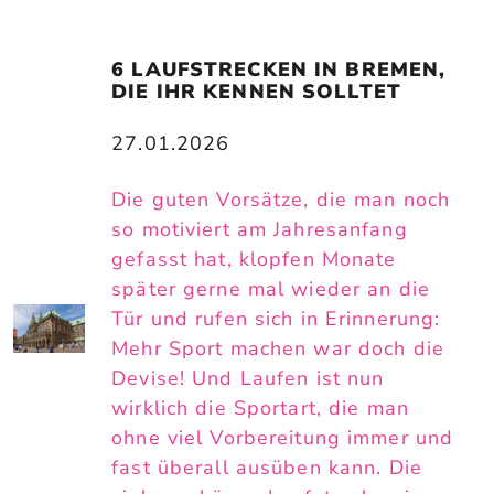
6 LAUFSTRECKEN IN BREMEN, 
DIE IHR KENNEN SOLLTET
27.01.2026
Die guten Vorsätze, die man noch
so motiviert am Jahresanfang
gefasst hat, klopfen Monate
später gerne mal wieder an die
Tür und rufen sich in Erinnerung:
Mehr Sport machen war doch die
Devise! Und Laufen ist nun
wirklich die Sportart, die man
ohne viel Vorbereitung immer und
fast überall ausüben kann. Die