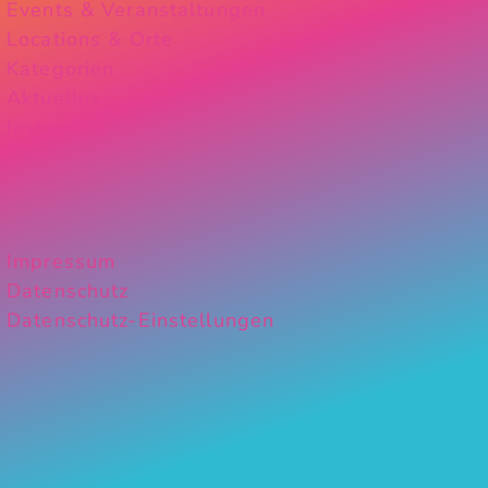
Events & Veranstaltungen
Locations & Orte
Kategorien
Aktuelles
Instagram
Impressum
Datenschutz
Datenschutz-Einstellungen