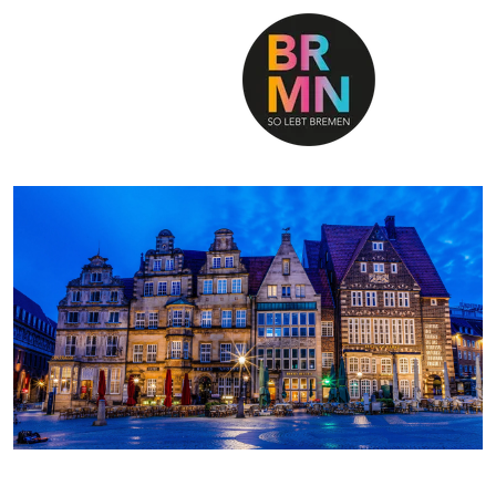
SO LEBT BREMEN