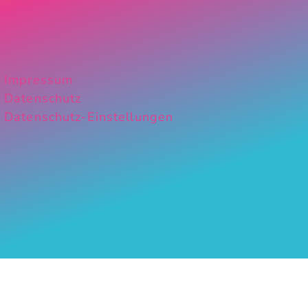
Impressum
Datenschutz
Datenschutz-Einstellungen