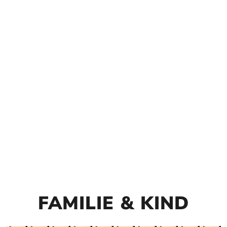
FAMILIE & KIND