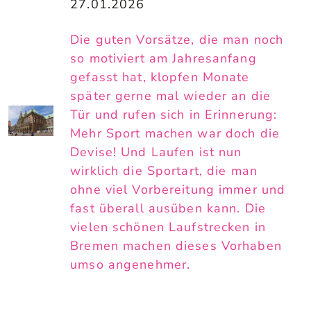
27.01.2026
Die guten Vorsätze, die man noch
so motiviert am Jahresanfang
gefasst hat, klopfen Monate
später gerne mal wieder an die
Tür und rufen sich in Erinnerung:
Mehr Sport machen war doch die
Devise! Und Laufen ist nun
wirklich die Sportart, die man
ohne viel Vorbereitung immer und
fast überall ausüben kann. Die
vielen schönen Laufstrecken in
Bremen machen dieses Vorhaben
umso angenehmer.