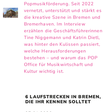
Popmusikförderung. Seit 2022
vernetzt, unterstützt und stärkt es
die kreative Szene in Bremen und
Bremerhaven. Im Interview
erzählen die Geschäftsführerinnen
Tine Niggemann und Katrin Dietl,
was hinter den Kulissen passiert,
welche Herausforderungen
bestehen – und warum das POP
Office für Musikwirtschaft und
Kultur wichtig ist.
6 LAUFSTRECKEN IN BREMEN, 
DIE IHR KENNEN SOLLTET