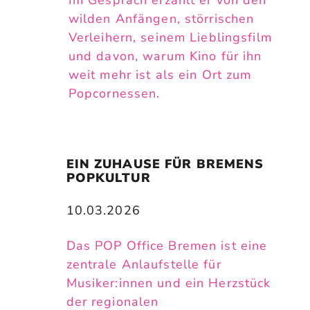
wilden Anfängen, störrischen
Verleihern, seinem Lieblingsfilm
und davon, warum Kino für ihn
weit mehr ist als ein Ort zum
Popcornessen.
EIN ZUHAUSE FÜR BREMENS 
POPKULTUR
10.03.2026
Das POP Office Bremen ist eine
zentrale Anlaufstelle für
Musiker:innen und ein Herzstück
der regionalen