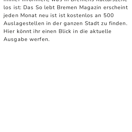
los ist: Das So lebt Bremen Magazin erscheint
jeden Monat neu ist ist kostenlos an 500
Auslagestellen in der ganzen Stadt zu finden.
Hier könnt ihr einen Blick in die aktuelle
Ausgabe werfen.