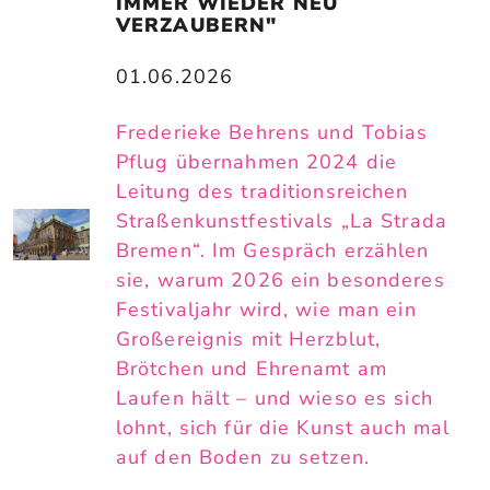
IMMER WIEDER NEU 
VERZAUBERN"
01.06.2026
Frederieke Behrens und Tobias
Pflug übernahmen 2024 die
Leitung des traditionsreichen
Straßenkunstfestivals „La Strada
Bremen“. Im Gespräch erzählen
sie, warum 2026 ein besonderes
Festivaljahr wird, wie man ein
Großereignis mit Herzblut,
Brötchen und Ehrenamt am
Laufen hält – und wieso es sich
lohnt, sich für die Kunst auch mal
auf den Boden zu setzen.