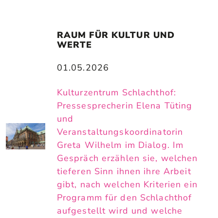
RAUM FÜR KULTUR UND 
WERTE
01.05.2026
Kulturzentrum Schlachthof:
Pressesprecherin Elena Tüting
und
Veranstaltungskoordinatorin
Greta Wilhelm im Dialog. Im
Gespräch erzählen sie, welchen
tieferen Sinn ihnen ihre Arbeit
gibt, nach welchen Kriterien ein
Programm für den Schlachthof
aufgestellt wird und welche