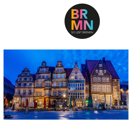
SO LEBT BREMEN