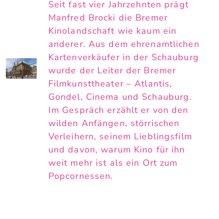
Seit fast vier Jahrzehnten prägt
Manfred Brocki die Bremer
Kinolandschaft wie kaum ein
anderer. Aus dem ehrenamtlichen
Kartenverkäufer in der Schauburg
wurde der Leiter der Bremer
Filmkunsttheater – Atlantis,
Gondel, Cinema und Schauburg.
Im Gespräch erzählt er von den
wilden Anfängen, störrischen
Verleihern, seinem Lieblingsfilm
und davon, warum Kino für ihn
weit mehr ist als ein Ort zum
Popcornessen.