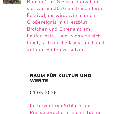
Bremen“. Im Gespräch erzählen
sie, warum 2026 ein besonderes
Festivaljahr wird, wie man ein
Großereignis mit Herzblut,
Brötchen und Ehrenamt am
Laufen hält – und wieso es sich
lohnt, sich für die Kunst auch mal
auf den Boden zu setzen.
RAUM FÜR KULTUR UND 
WERTE
01.05.2026
Kulturzentrum Schlachthof:
Pressesprecherin Elena Tüting