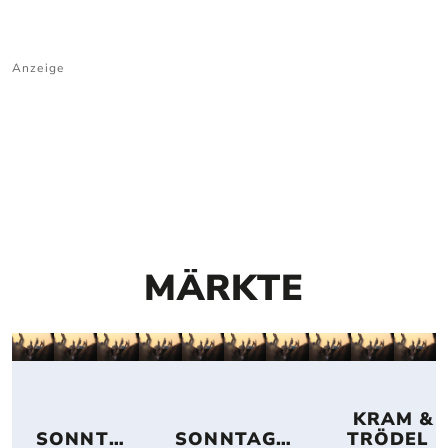
Anzeige
MÄRKTE
 KRAM & 
SONNTA
SONNTAGS
TRÖDEL