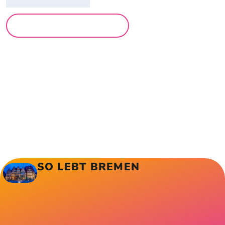
MEHR LESUNGEN
SO LEBT BREMEN