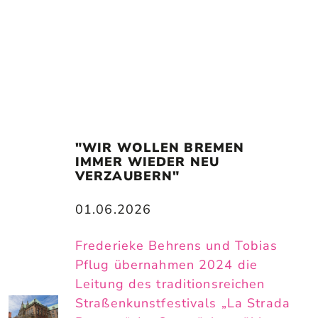
"WIR WOLLEN BREMEN 
IMMER WIEDER NEU 
VERZAUBERN"
01.06.2026
Frederieke Behrens und Tobias
Pflug übernahmen 2024 die
Leitung des traditionsreichen
Straßenkunstfestivals „La Strada