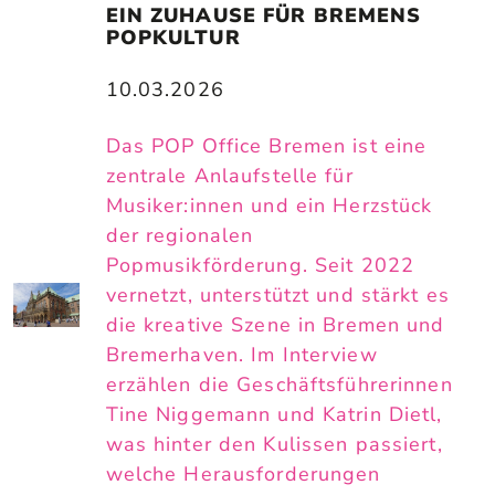
EIN ZUHAUSE FÜR BREMENS 
POPKULTUR
10.03.2026
Das POP Office Bremen ist eine
zentrale Anlaufstelle für
Musiker:innen und ein Herzstück
der regionalen
Popmusikförderung. Seit 2022
vernetzt, unterstützt und stärkt es
die kreative Szene in Bremen und
Bremerhaven. Im Interview
erzählen die Geschäftsführerinnen
Tine Niggemann und Katrin Dietl,
was hinter den Kulissen passiert,
welche Herausforderungen