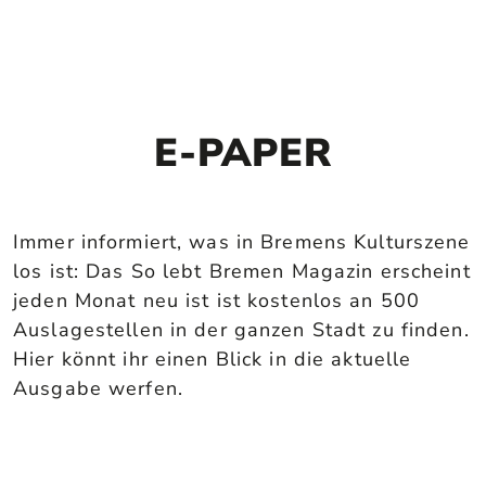
E-PAPER
Immer informiert, was in Bremens Kulturszene
los ist: Das So lebt Bremen Magazin erscheint
jeden Monat neu ist ist kostenlos an 500
Auslagestellen in der ganzen Stadt zu finden.
Hier könnt ihr einen Blick in die aktuelle
Ausgabe werfen.