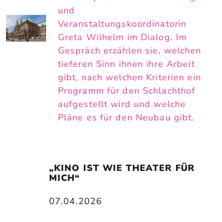
und
Veranstaltungskoordinatorin
Greta Wilhelm im Dialog. Im
Gespräch erzählen sie, welchen
tieferen Sinn ihnen ihre Arbeit
gibt, nach welchen Kriterien ein
Programm für den Schlachthof
aufgestellt wird und welche
Pläne es für den Neubau gibt.
„KINO IST WIE THEATER FÜR 
MICH“
07.04.2026