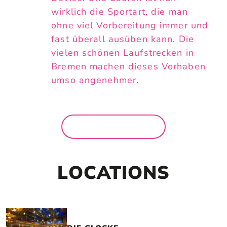
wirklich die Sportart, die man
ohne viel Vorbereitung immer und
fast überall ausüben kann. Die
vielen schönen Laufstrecken in
Bremen machen dieses Vorhaben
umso angenehmer.
MEHR NEWS
LOCATIONS