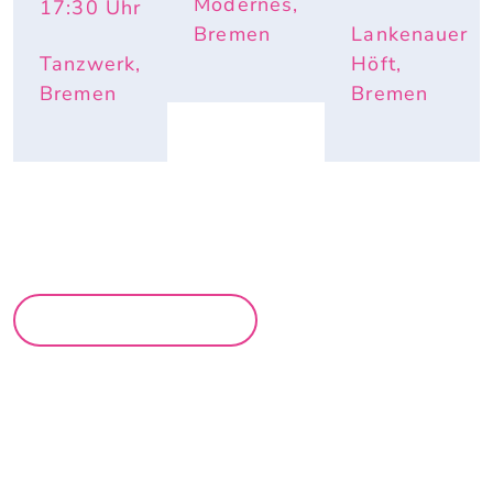
Modernes,
17:30
Uhr
Bremen
Lankenauer
Tanzwerk,
Höft,
Bremen
Bremen
MEHR PARTYS