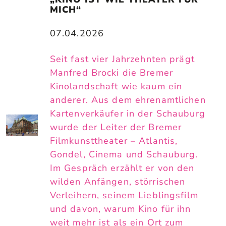
MICH“
07.04.2026
Seit fast vier Jahrzehnten prägt
Manfred Brocki die Bremer
Kinolandschaft wie kaum ein
anderer. Aus dem ehrenamtlichen
Kartenverkäufer in der Schauburg
wurde der Leiter der Bremer
Filmkunsttheater – Atlantis,
Gondel, Cinema und Schauburg.
Im Gespräch erzählt er von den
wilden Anfängen, störrischen
Verleihern, seinem Lieblingsfilm
und davon, warum Kino für ihn
weit mehr ist als ein Ort zum