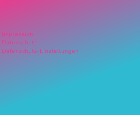
Impressum
Datenschutz
Datenschutz-Einstellungen