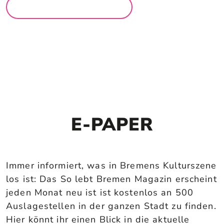
MEHR LOCATIONS
E-PAPER
Immer informiert, was in Bremens Kulturszene
los ist: Das So lebt Bremen Magazin erscheint
jeden Monat neu ist ist kostenlos an 500
Auslagestellen in der ganzen Stadt zu finden.
Hier könnt ihr einen Blick in die aktuelle