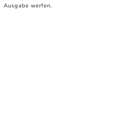
Ausgabe werfen.