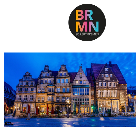
SO LEBT BREMEN