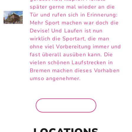
später gerne mal wieder an die
Tür und rufen sich in Erinnerung:
Mehr Sport machen war doch die
Devise! Und Laufen ist nun
wirklich die Sportart, die man
ohne viel Vorbereitung immer und
fast überall ausüben kann. Die
vielen schönen Laufstrecken in
Bremen machen dieses Vorhaben
umso angenehmer.
MEHR NEWS