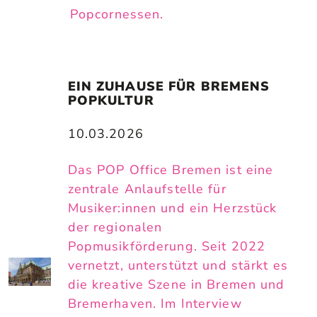
Popcornessen.
EIN ZUHAUSE FÜR BREMENS 
POPKULTUR
10.03.2026
Das POP Office Bremen ist eine
zentrale Anlaufstelle für
Musiker:innen und ein Herzstück
der regionalen
Popmusikförderung. Seit 2022
vernetzt, unterstützt und stärkt es
die kreative Szene in Bremen und
Bremerhaven. Im Interview