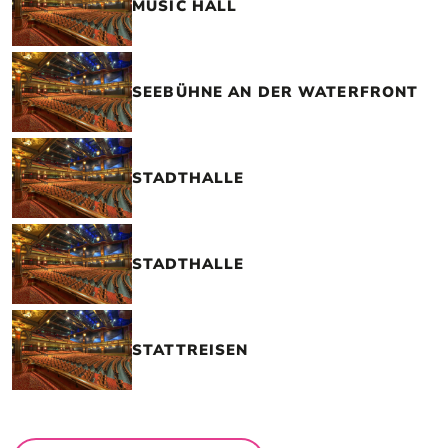
MUSIC HALL
SEEBÜHNE AN DER WATERFRONT
STADTHALLE
STADTHALLE
STATTREISEN