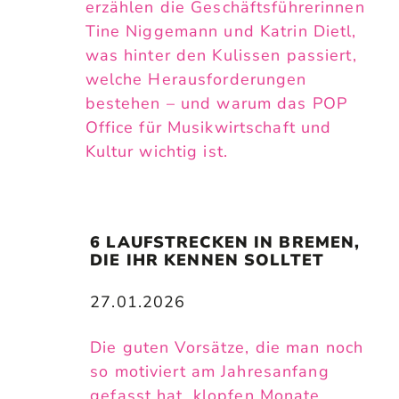
erzählen die Geschäftsführerinnen
Tine Niggemann und Katrin Dietl,
was hinter den Kulissen passiert,
welche Herausforderungen
bestehen – und warum das POP
Office für Musikwirtschaft und
Kultur wichtig ist.
6 LAUFSTRECKEN IN BREMEN, 
DIE IHR KENNEN SOLLTET
27.01.2026
Die guten Vorsätze, die man noch
so motiviert am Jahresanfang
gefasst hat, klopfen Monate