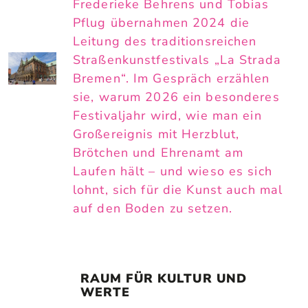
Frederieke Behrens und Tobias
Pflug übernahmen 2024 die
Leitung des traditionsreichen
Straßenkunstfestivals „La Strada
Bremen“. Im Gespräch erzählen
sie, warum 2026 ein besonderes
Festivaljahr wird, wie man ein
Großereignis mit Herzblut,
Brötchen und Ehrenamt am
Laufen hält – und wieso es sich
lohnt, sich für die Kunst auch mal
auf den Boden zu setzen.
RAUM FÜR KULTUR UND 
WERTE