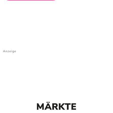
Anzeige
MÄRKTE