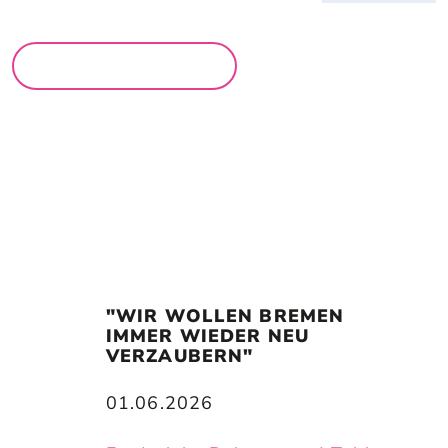
MEHR MÄRKTE
"WIR WOLLEN BREMEN 
IMMER WIEDER NEU 
VERZAUBERN"
01.06.2026