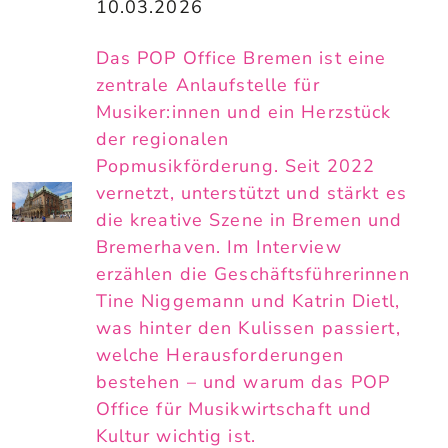
10.03.2026
Das POP Office Bremen ist eine
zentrale Anlaufstelle für
Musiker:innen und ein Herzstück
der regionalen
Popmusikförderung. Seit 2022
vernetzt, unterstützt und stärkt es
die kreative Szene in Bremen und
Bremerhaven. Im Interview
erzählen die Geschäftsführerinnen
Tine Niggemann und Katrin Dietl,
was hinter den Kulissen passiert,
welche Herausforderungen
bestehen – und warum das POP
Office für Musikwirtschaft und
Kultur wichtig ist.