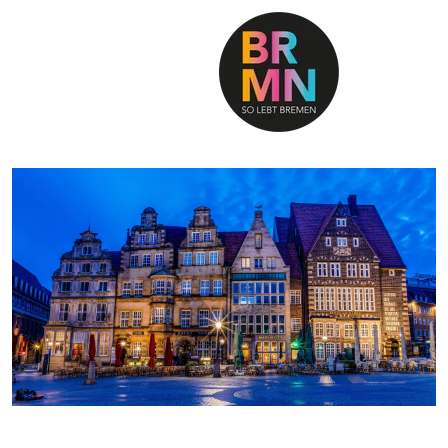
SO LEBT BREMEN