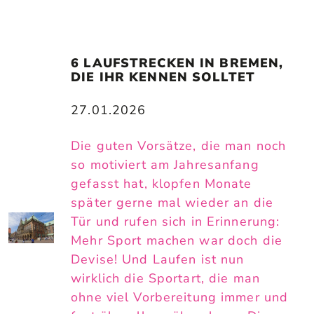
6 LAUFSTRECKEN IN BREMEN, 
DIE IHR KENNEN SOLLTET
27.01.2026
Die guten Vorsätze, die man noch
so motiviert am Jahresanfang
gefasst hat, klopfen Monate
später gerne mal wieder an die
Tür und rufen sich in Erinnerung:
Mehr Sport machen war doch die
Devise! Und Laufen ist nun
wirklich die Sportart, die man
ohne viel Vorbereitung immer und