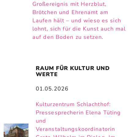
Großereignis mit Herzblut,
Brötchen und Ehrenamt am
Laufen hält – und wieso es sich
lohnt, sich für die Kunst auch mal
auf den Boden zu setzen.
RAUM FÜR KULTUR UND 
WERTE
01.05.2026
Kulturzentrum Schlachthof:
Pressesprecherin Elena Tüting
und
Veranstaltungskoordinatorin