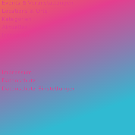
Events & Veranstaltungen
Locations & Orte
Kategorien
Aktuelles
Instagram
Impressum
Datenschutz
Datenschutz-Einstellungen