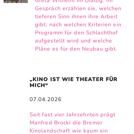
Greta Wilhelm im Dialog. Im
Gespräch erzählen sie, welchen
tieferen Sinn ihnen ihre Arbeit
gibt, nach welchen Kriterien ein
Programm für den Schlachthof
aufgestellt wird und welche
Pläne es für den Neubau gibt.
„KINO IST WIE THEATER FÜR 
MICH“
07.04.2026
Seit fast vier Jahrzehnten prägt
Manfred Brocki die Bremer
Kinolandschaft wie kaum ein