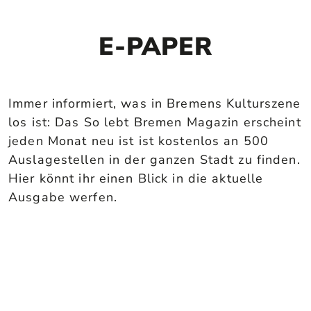
E-PAPER
Immer informiert, was in Bremens Kulturszene
los ist: Das So lebt Bremen Magazin erscheint
jeden Monat neu ist ist kostenlos an 500
Auslagestellen in der ganzen Stadt zu finden.
Hier könnt ihr einen Blick in die aktuelle
Ausgabe werfen.