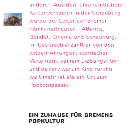
anderer. Aus dem ehrenamtlichen
Kartenverkäufer in der Schauburg
wurde der Leiter der Bremer
Filmkunsttheater – Atlantis,
Gondel, Cinema und Schauburg.
Im Gespräch erzählt er von den
wilden Anfängen, störrischen
Verleihern, seinem Lieblingsfilm
und davon, warum Kino für ihn
weit mehr ist als ein Ort zum
Popcornessen.
EIN ZUHAUSE FÜR BREMENS 
POPKULTUR