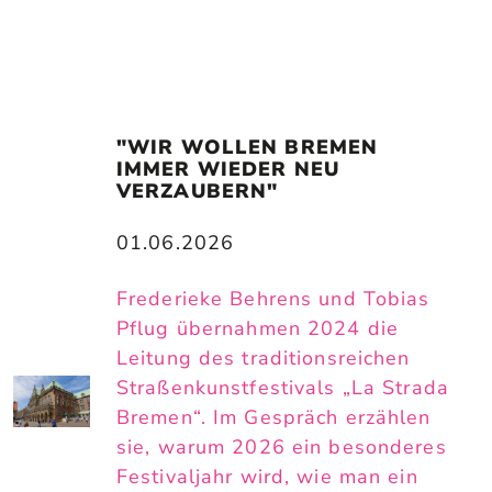
"WIR WOLLEN BREMEN 
IMMER WIEDER NEU 
VERZAUBERN"
01.06.2026
Frederieke Behrens und Tobias
Pflug übernahmen 2024 die
Leitung des traditionsreichen
Straßenkunstfestivals „La Strada
Bremen“. Im Gespräch erzählen
sie, warum 2026 ein besonderes
Festivaljahr wird, wie man ein