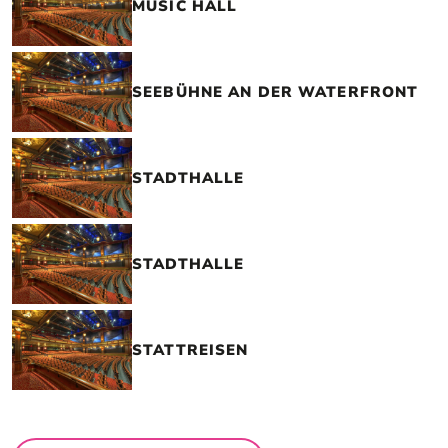
MUSIC HALL
SEEBÜHNE AN DER WATERFRONT
STADTHALLE
STADTHALLE
STATTREISEN