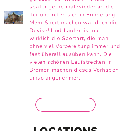
später gerne mal wieder an die
Tür und rufen sich in Erinnerung:
Mehr Sport machen war doch die
Devise! Und Laufen ist nun
wirklich die Sportart, die man
ohne viel Vorbereitung immer und
fast überall ausüben kann. Die
vielen schönen Laufstrecken in
Bremen machen dieses Vorhaben
umso angenehmer.
MEHR NEWS