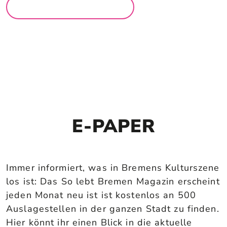
MEHR LOCATIONS
E-PAPER
Immer informiert, was in Bremens Kulturszene
los ist: Das So lebt Bremen Magazin erscheint
jeden Monat neu ist ist kostenlos an 500
Auslagestellen in der ganzen Stadt zu finden.
Hier könnt ihr einen Blick in die aktuelle