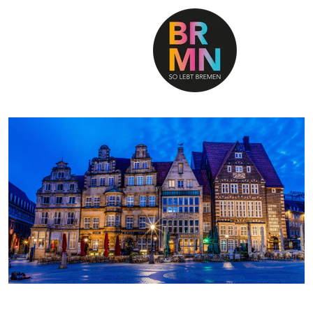
SO LEBT BREMEN