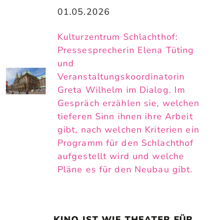
01.05.2026
Kulturzentrum Schlachthof:
Pressesprecherin Elena Tüting
und
Veranstaltungskoordinatorin
Greta Wilhelm im Dialog. Im
Gespräch erzählen sie, welchen
tieferen Sinn ihnen ihre Arbeit
gibt, nach welchen Kriterien ein
Programm für den Schlachthof
aufgestellt wird und welche
Pläne es für den Neubau gibt.
„KINO IST WIE THEATER FÜR 