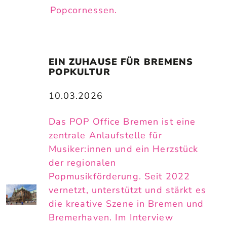
Popcornessen.
EIN ZUHAUSE FÜR BREMENS 
POPKULTUR
10.03.2026
Das POP Office Bremen ist eine
zentrale Anlaufstelle für
Musiker:innen und ein Herzstück
der regionalen
Popmusikförderung. Seit 2022
vernetzt, unterstützt und stärkt es
die kreative Szene in Bremen und
Bremerhaven. Im Interview