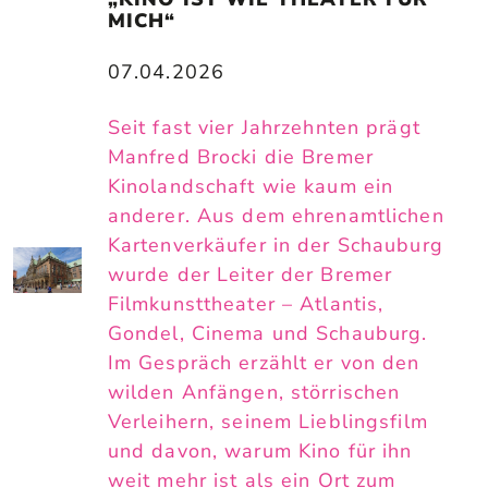
MICH“
07.04.2026
Seit fast vier Jahrzehnten prägt
Manfred Brocki die Bremer
Kinolandschaft wie kaum ein
anderer. Aus dem ehrenamtlichen
Kartenverkäufer in der Schauburg
wurde der Leiter der Bremer
Filmkunsttheater – Atlantis,
Gondel, Cinema und Schauburg.
Im Gespräch erzählt er von den
wilden Anfängen, störrischen
Verleihern, seinem Lieblingsfilm
und davon, warum Kino für ihn
weit mehr ist als ein Ort zum