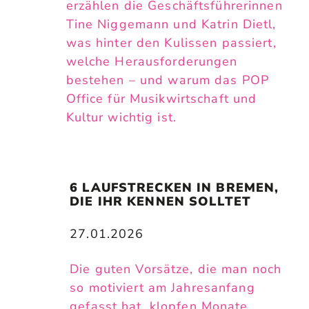
erzählen die Geschäftsführerinnen
Tine Niggemann und Katrin Dietl,
was hinter den Kulissen passiert,
welche Herausforderungen
bestehen – und warum das POP
Office für Musikwirtschaft und
Kultur wichtig ist.
6 LAUFSTRECKEN IN BREMEN, 
DIE IHR KENNEN SOLLTET
27.01.2026
Die guten Vorsätze, die man noch
so motiviert am Jahresanfang
gefasst hat, klopfen Monate