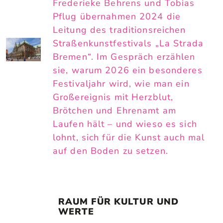
Frederieke Behrens und Tobias
Pflug übernahmen 2024 die
Leitung des traditionsreichen
Straßenkunstfestivals „La Strada
Bremen“. Im Gespräch erzählen
sie, warum 2026 ein besonderes
Festivaljahr wird, wie man ein
Großereignis mit Herzblut,
Brötchen und Ehrenamt am
Laufen hält – und wieso es sich
lohnt, sich für die Kunst auch mal
auf den Boden zu setzen.
RAUM FÜR KULTUR UND 
WERTE