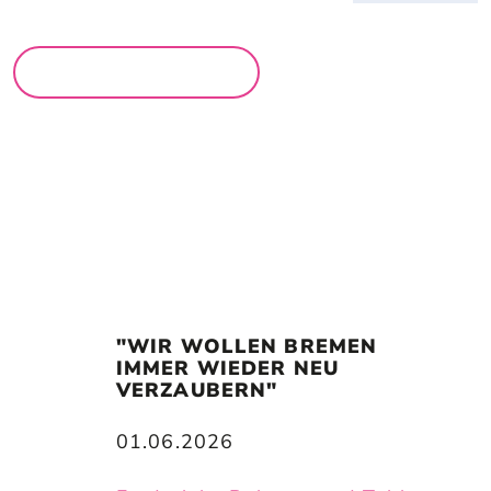
MEHR MÄRKTE
"WIR WOLLEN BREMEN 
IMMER WIEDER NEU 
VERZAUBERN"
01.06.2026