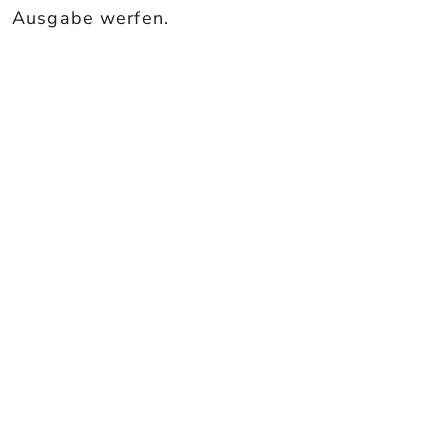
Ausgabe werfen.