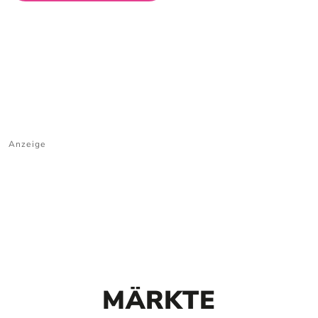
Anzeige
MÄRKTE