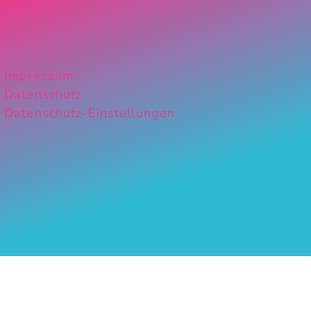
Impressum
Datenschutz
Datenschutz-Einstellungen