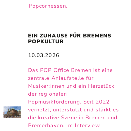
Popcornessen.
EIN ZUHAUSE FÜR BREMENS 
POPKULTUR
10.03.2026
Das POP Office Bremen ist eine
zentrale Anlaufstelle für
Musiker:innen und ein Herzstück
der regionalen
Popmusikförderung. Seit 2022
vernetzt, unterstützt und stärkt es
die kreative Szene in Bremen und
Bremerhaven. Im Interview