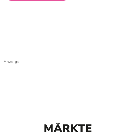
Anzeige
MÄRKTE