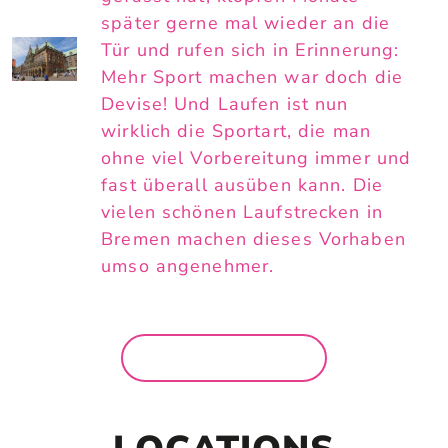
später gerne mal wieder an die
Tür und rufen sich in Erinnerung:
Mehr Sport machen war doch die
Devise! Und Laufen ist nun
wirklich die Sportart, die man
ohne viel Vorbereitung immer und
fast überall ausüben kann. Die
vielen schönen Laufstrecken in
Bremen machen dieses Vorhaben
umso angenehmer.
MEHR NEWS