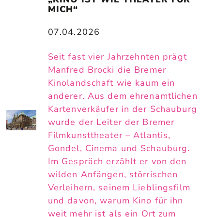
MICH“
07.04.2026
Seit fast vier Jahrzehnten prägt
Manfred Brocki die Bremer
Kinolandschaft wie kaum ein
anderer. Aus dem ehrenamtlichen
Kartenverkäufer in der Schauburg
wurde der Leiter der Bremer
Filmkunsttheater – Atlantis,
Gondel, Cinema und Schauburg.
Im Gespräch erzählt er von den
wilden Anfängen, störrischen
Verleihern, seinem Lieblingsfilm
und davon, warum Kino für ihn
weit mehr ist als ein Ort zum