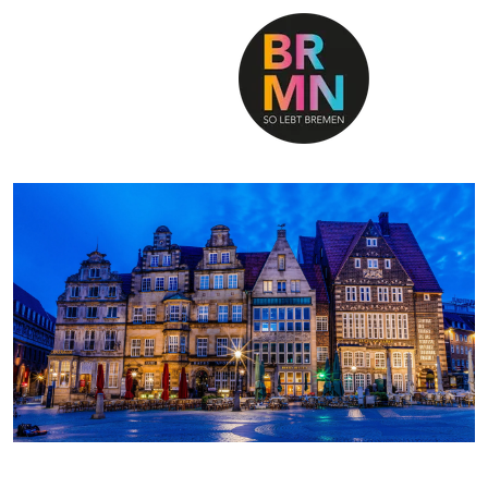
SO LEBT BREMEN