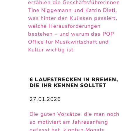
erzählen die Geschäftsführerinnen
Tine Niggemann und Katrin Dietl,
was hinter den Kulissen passiert,
welche Herausforderungen
bestehen – und warum das POP
Office für Musikwirtschaft und
Kultur wichtig ist.
6 LAUFSTRECKEN IN BREMEN, 
DIE IHR KENNEN SOLLTET
27.01.2026
Die guten Vorsätze, die man noch
so motiviert am Jahresanfang
gefasst hat, klopfen Monate