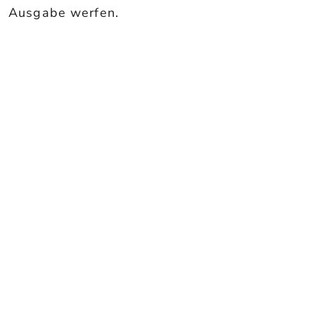
Ausgabe werfen.