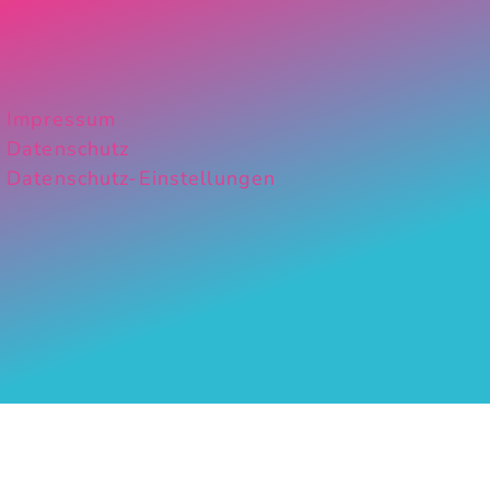
Impressum
Datenschutz
Datenschutz-Einstellungen