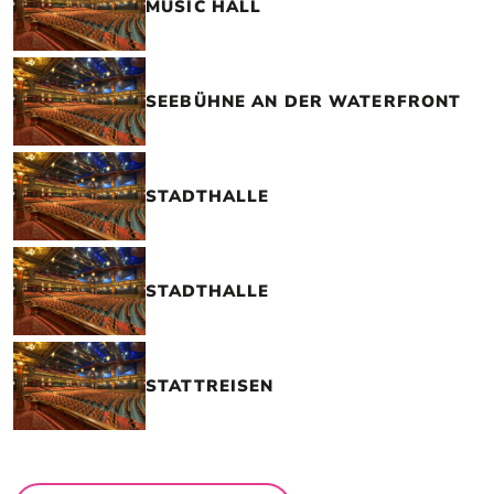
MUSIC HALL
SEEBÜHNE AN DER WATERFRONT
STADTHALLE
STADTHALLE
STATTREISEN