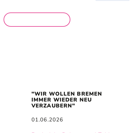
MEHR MÄRKTE
"WIR WOLLEN BREMEN 
IMMER WIEDER NEU 
VERZAUBERN"
01.06.2026