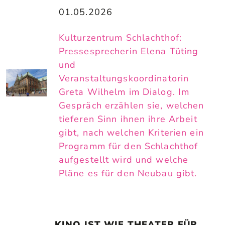
01.05.2026
Kulturzentrum Schlachthof:
Pressesprecherin Elena Tüting
und
Veranstaltungskoordinatorin
Greta Wilhelm im Dialog. Im
Gespräch erzählen sie, welchen
tieferen Sinn ihnen ihre Arbeit
gibt, nach welchen Kriterien ein
Programm für den Schlachthof
aufgestellt wird und welche
Pläne es für den Neubau gibt.
„KINO IST WIE THEATER FÜR 