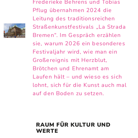
Frederieke Behrens und Tobias
Pflug übernahmen 2024 die
Leitung des traditionsreichen
Straßenkunstfestivals „La Strada
Bremen“. Im Gespräch erzählen
sie, warum 2026 ein besonderes
Festivaljahr wird, wie man ein
Großereignis mit Herzblut,
Brötchen und Ehrenamt am
Laufen hält – und wieso es sich
lohnt, sich für die Kunst auch mal
auf den Boden zu setzen.
RAUM FÜR KULTUR UND 
WERTE