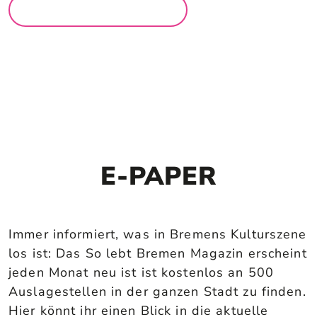
MEHR LOCATIONS
E-PAPER
Immer informiert, was in Bremens Kulturszene
los ist: Das So lebt Bremen Magazin erscheint
jeden Monat neu ist ist kostenlos an 500
Auslagestellen in der ganzen Stadt zu finden.
Hier könnt ihr einen Blick in die aktuelle