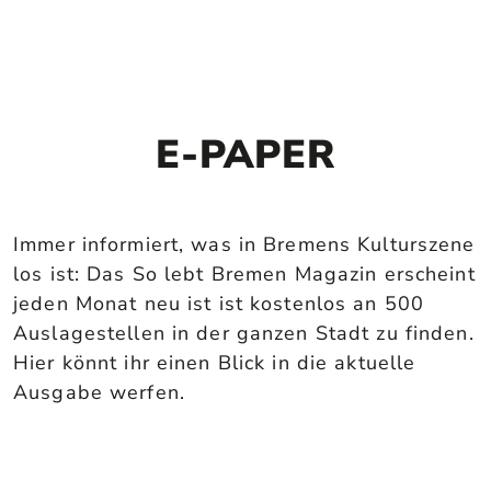
E-PAPER
Immer informiert, was in Bremens Kulturszene
los ist: Das So lebt Bremen Magazin erscheint
jeden Monat neu ist ist kostenlos an 500
Auslagestellen in der ganzen Stadt zu finden.
Hier könnt ihr einen Blick in die aktuelle
Ausgabe werfen.