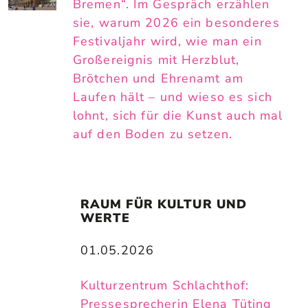
Bremen“. Im Gespräch erzählen
sie, warum 2026 ein besonderes
Festivaljahr wird, wie man ein
Großereignis mit Herzblut,
Brötchen und Ehrenamt am
Laufen hält – und wieso es sich
lohnt, sich für die Kunst auch mal
auf den Boden zu setzen.
RAUM FÜR KULTUR UND 
WERTE
01.05.2026
Kulturzentrum Schlachthof:
Pressesprecherin Elena Tüting