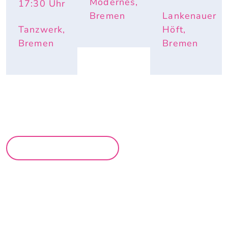
Modernes,
17:30
Uhr
Bremen
Lankenauer
Tanzwerk,
Höft,
Bremen
Bremen
MEHR PARTYS