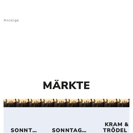
Anzeige
MÄRKTE
 KRAM & 
SONNTA
SONNTAGS
TRÖDEL