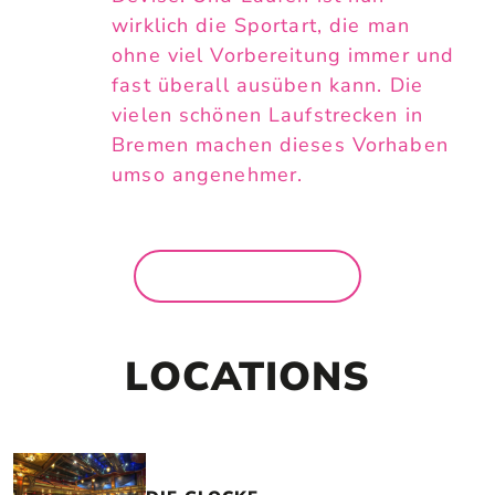
wirklich die Sportart, die man
ohne viel Vorbereitung immer und
fast überall ausüben kann. Die
vielen schönen Laufstrecken in
Bremen machen dieses Vorhaben
umso angenehmer.
MEHR NEWS
LOCATIONS