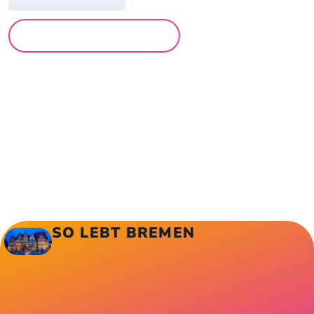
MEHR LESUNGEN
SO LEBT BREMEN