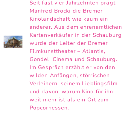
Seit fast vier Jahrzehnten prägt
Manfred Brocki die Bremer
Kinolandschaft wie kaum ein
anderer. Aus dem ehrenamtlichen
Kartenverkäufer in der Schauburg
wurde der Leiter der Bremer
Filmkunsttheater – Atlantis,
Gondel, Cinema und Schauburg.
Im Gespräch erzählt er von den
wilden Anfängen, störrischen
Verleihern, seinem Lieblingsfilm
und davon, warum Kino für ihn
weit mehr ist als ein Ort zum
Popcornessen.