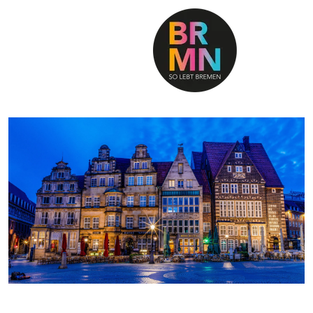
SO LEBT BREMEN