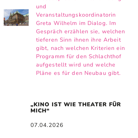
und
Veranstaltungskoordinatorin
Greta Wilhelm im Dialog. Im
Gespräch erzählen sie, welchen
tieferen Sinn ihnen ihre Arbeit
gibt, nach welchen Kriterien ein
Programm für den Schlachthof
aufgestellt wird und welche
Pläne es für den Neubau gibt.
„KINO IST WIE THEATER FÜR 
MICH“
07.04.2026