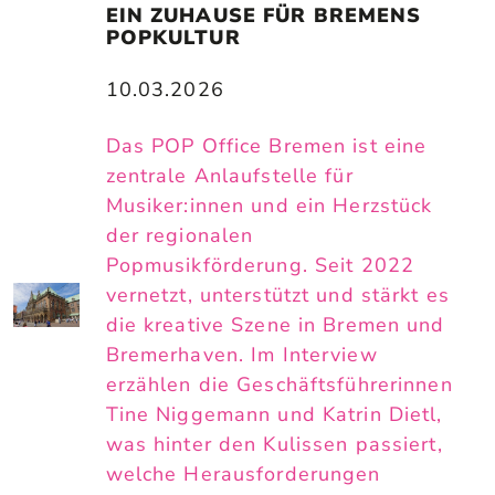
EIN ZUHAUSE FÜR BREMENS 
POPKULTUR
10.03.2026
Das POP Office Bremen ist eine
zentrale Anlaufstelle für
Musiker:innen und ein Herzstück
der regionalen
Popmusikförderung. Seit 2022
vernetzt, unterstützt und stärkt es
die kreative Szene in Bremen und
Bremerhaven. Im Interview
erzählen die Geschäftsführerinnen
Tine Niggemann und Katrin Dietl,
was hinter den Kulissen passiert,
welche Herausforderungen