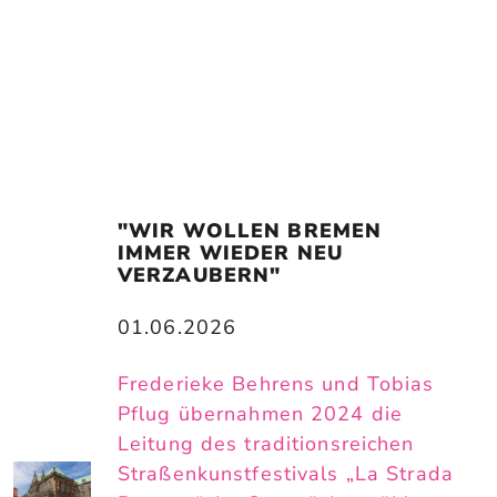
"WIR WOLLEN BREMEN 
IMMER WIEDER NEU 
VERZAUBERN"
01.06.2026
Frederieke Behrens und Tobias
Pflug übernahmen 2024 die
Leitung des traditionsreichen
Straßenkunstfestivals „La Strada