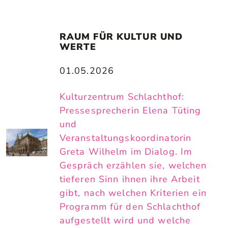
RAUM FÜR KULTUR UND 
WERTE
01.05.2026
Kulturzentrum Schlachthof:
Pressesprecherin Elena Tüting
und
Veranstaltungskoordinatorin
Greta Wilhelm im Dialog. Im
Gespräch erzählen sie, welchen
tieferen Sinn ihnen ihre Arbeit
gibt, nach welchen Kriterien ein
Programm für den Schlachthof
aufgestellt wird und welche