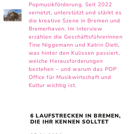
Popmusikförderung. Seit 2022
vernetzt, unterstützt und stärkt es
die kreative Szene in Bremen und
Bremerhaven. Im Interview
erzählen die Geschäftsführerinnen
Tine Niggemann und Katrin Dietl,
was hinter den Kulissen passiert,
welche Herausforderungen
bestehen – und warum das POP
Office für Musikwirtschaft und
Kultur wichtig ist.
6 LAUFSTRECKEN IN BREMEN, 
DIE IHR KENNEN SOLLTET