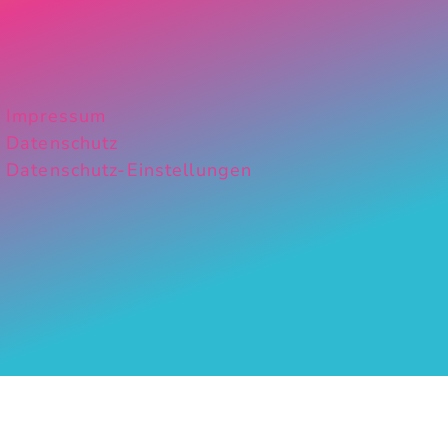
Impressum
Datenschutz
Datenschutz-Einstellungen