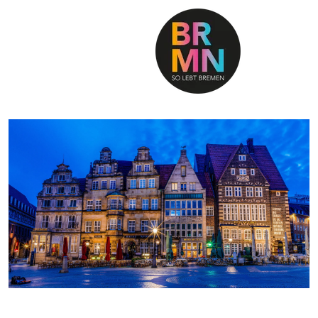
SO LEBT BREMEN