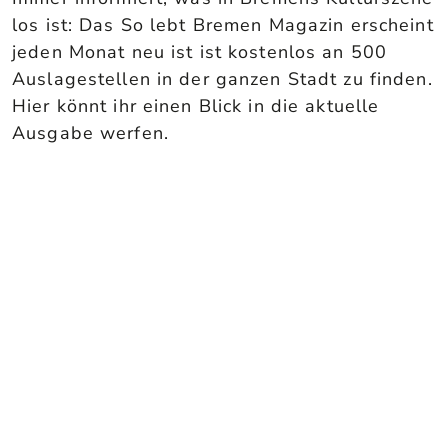
los ist: Das So lebt Bremen Magazin erscheint
jeden Monat neu ist ist kostenlos an 500
Auslagestellen in der ganzen Stadt zu finden.
Hier könnt ihr einen Blick in die aktuelle
Ausgabe werfen.