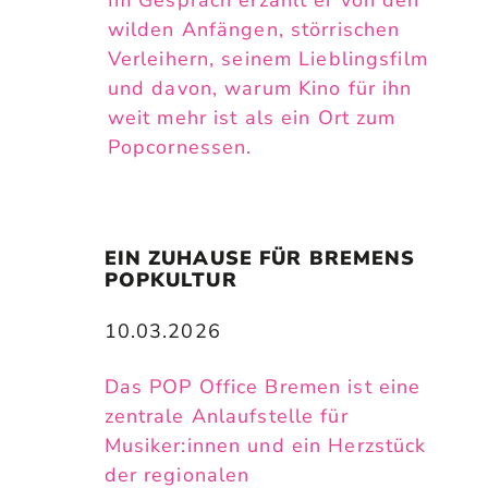
wilden Anfängen, störrischen
Verleihern, seinem Lieblingsfilm
und davon, warum Kino für ihn
weit mehr ist als ein Ort zum
Popcornessen.
EIN ZUHAUSE FÜR BREMENS 
POPKULTUR
10.03.2026
Das POP Office Bremen ist eine
zentrale Anlaufstelle für
Musiker:innen und ein Herzstück
der regionalen