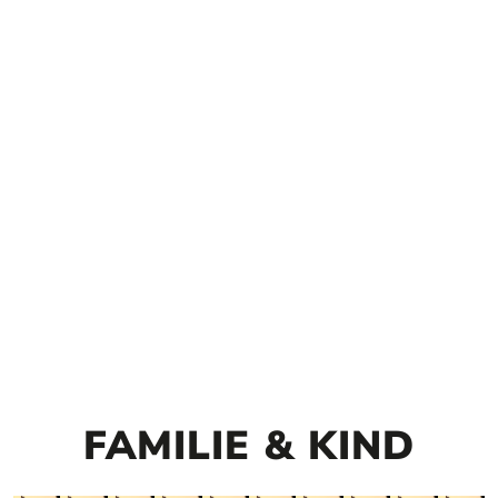
FAMILIE & KIND