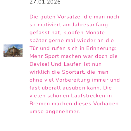
27.01.2026
Die guten Vorsätze, die man noch
so motiviert am Jahresanfang
gefasst hat, klopfen Monate
später gerne mal wieder an die
Tür und rufen sich in Erinnerung:
Mehr Sport machen war doch die
Devise! Und Laufen ist nun
wirklich die Sportart, die man
ohne viel Vorbereitung immer und
fast überall ausüben kann. Die
vielen schönen Laufstrecken in
Bremen machen dieses Vorhaben
umso angenehmer.