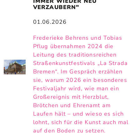
IMMER WIEDER NEU 
VERZAUBERN"
01.06.2026
Frederieke Behrens und Tobias
Pflug übernahmen 2024 die
Leitung des traditionsreichen
Straßenkunstfestivals „La Strada
Bremen“. Im Gespräch erzählen
sie, warum 2026 ein besonderes
Festivaljahr wird, wie man ein
Großereignis mit Herzblut,
Brötchen und Ehrenamt am
Laufen hält – und wieso es sich
lohnt, sich für die Kunst auch mal
auf den Boden zu setzen.