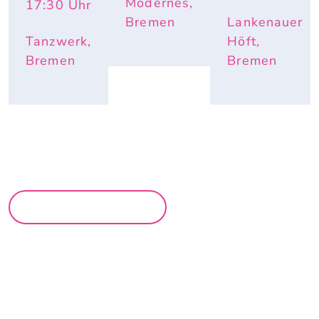
Modernes,
17:30
Uhr
Bremen
Lankenauer
Tanzwerk,
Höft,
Bremen
Bremen
MEHR PARTYS