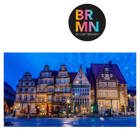
SO LEBT BREMEN