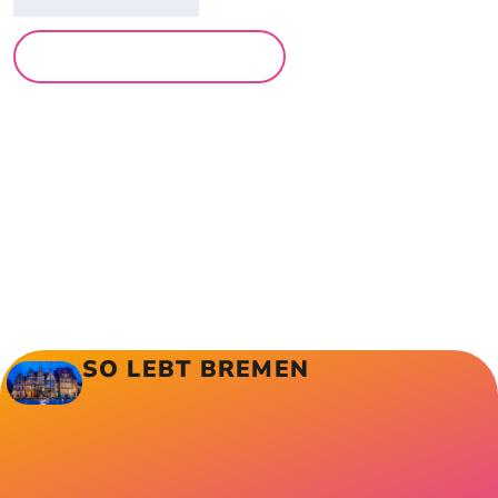
MEHR LESUNGEN
SO LEBT BREMEN