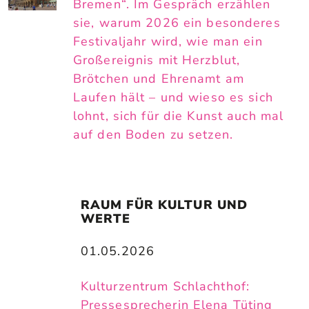
Bremen“. Im Gespräch erzählen
sie, warum 2026 ein besonderes
Festivaljahr wird, wie man ein
Großereignis mit Herzblut,
Brötchen und Ehrenamt am
Laufen hält – und wieso es sich
lohnt, sich für die Kunst auch mal
auf den Boden zu setzen.
RAUM FÜR KULTUR UND 
WERTE
01.05.2026
Kulturzentrum Schlachthof:
Pressesprecherin Elena Tüting