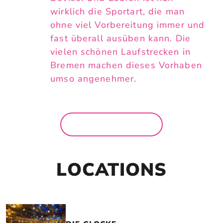
wirklich die Sportart, die man
ohne viel Vorbereitung immer und
fast überall ausüben kann. Die
vielen schönen Laufstrecken in
Bremen machen dieses Vorhaben
umso angenehmer.
MEHR NEWS
LOCATIONS