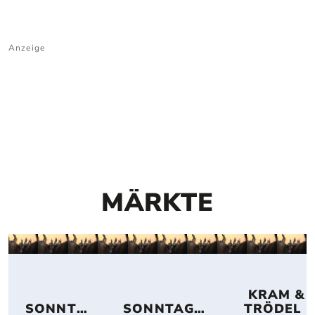
Anzeige
MÄRKTE
 KRAM & 
SONNTA
SONNTAGS
TRÖDEL