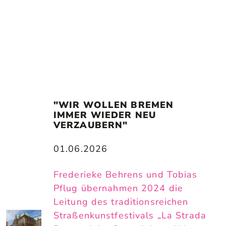
"WIR WOLLEN BREMEN 
IMMER WIEDER NEU 
VERZAUBERN"
01.06.2026
Frederieke Behrens und Tobias
Pflug übernahmen 2024 die
Leitung des traditionsreichen
Straßenkunstfestivals „La Strada