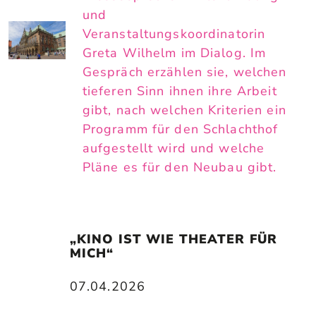
und
Veranstaltungskoordinatorin
Greta Wilhelm im Dialog. Im
Gespräch erzählen sie, welchen
tieferen Sinn ihnen ihre Arbeit
gibt, nach welchen Kriterien ein
Programm für den Schlachthof
aufgestellt wird und welche
Pläne es für den Neubau gibt.
„KINO IST WIE THEATER FÜR 
MICH“
07.04.2026