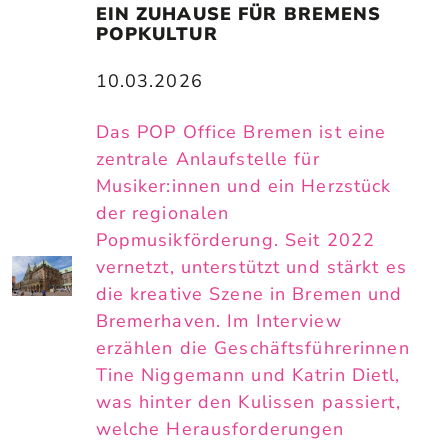
EIN ZUHAUSE FÜR BREMENS 
POPKULTUR
10.03.2026
Das POP Office Bremen ist eine
zentrale Anlaufstelle für
Musiker:innen und ein Herzstück
der regionalen
Popmusikförderung. Seit 2022
vernetzt, unterstützt und stärkt es
die kreative Szene in Bremen und
Bremerhaven. Im Interview
erzählen die Geschäftsführerinnen
Tine Niggemann und Katrin Dietl,
was hinter den Kulissen passiert,
welche Herausforderungen