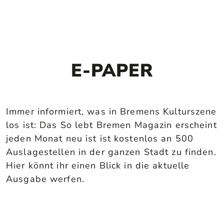
E-PAPER
Immer informiert, was in Bremens Kulturszene
los ist: Das So lebt Bremen Magazin erscheint
jeden Monat neu ist ist kostenlos an 500
Auslagestellen in der ganzen Stadt zu finden.
Hier könnt ihr einen Blick in die aktuelle
Ausgabe werfen.