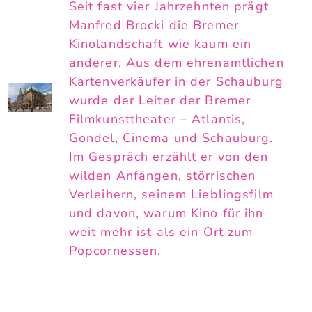
Seit fast vier Jahrzehnten prägt
Manfred Brocki die Bremer
Kinolandschaft wie kaum ein
anderer. Aus dem ehrenamtlichen
Kartenverkäufer in der Schauburg
wurde der Leiter der Bremer
Filmkunsttheater – Atlantis,
Gondel, Cinema und Schauburg.
Im Gespräch erzählt er von den
wilden Anfängen, störrischen
Verleihern, seinem Lieblingsfilm
und davon, warum Kino für ihn
weit mehr ist als ein Ort zum
Popcornessen.