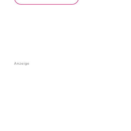
Anzeige