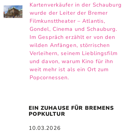
Kartenverkäufer in der Schauburg
wurde der Leiter der Bremer
Filmkunsttheater – Atlantis,
Gondel, Cinema und Schauburg.
Im Gespräch erzählt er von den
wilden Anfängen, störrischen
Verleihern, seinem Lieblingsfilm
und davon, warum Kino für ihn
weit mehr ist als ein Ort zum
Popcornessen.
EIN ZUHAUSE FÜR BREMENS 
POPKULTUR
10.03.2026