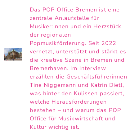
Das POP Office Bremen ist eine
zentrale Anlaufstelle für
Musiker:innen und ein Herzstück
der regionalen
Popmusikförderung. Seit 2022
vernetzt, unterstützt und stärkt es
die kreative Szene in Bremen und
Bremerhaven. Im Interview
erzählen die Geschäftsführerinnen
Tine Niggemann und Katrin Dietl,
was hinter den Kulissen passiert,
welche Herausforderungen
bestehen – und warum das POP
Office für Musikwirtschaft und
Kultur wichtig ist.