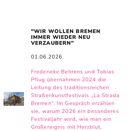
"WIR WOLLEN BREMEN 
IMMER WIEDER NEU 
VERZAUBERN"
01.06.2026
Frederieke Behrens und Tobias
Pflug übernahmen 2024 die
Leitung des traditionsreichen
Straßenkunstfestivals „La Strada
Bremen“. Im Gespräch erzählen
sie, warum 2026 ein besonderes
Festivaljahr wird, wie man ein
Großereignis mit Herzblut,