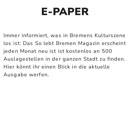
E-PAPER
Immer informiert, was in Bremens Kulturszene
los ist: Das So lebt Bremen Magazin erscheint
jeden Monat neu ist ist kostenlos an 500
Auslagestellen in der ganzen Stadt zu finden.
Hier könnt ihr einen Blick in die aktuelle
Ausgabe werfen.