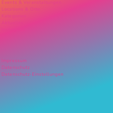
Events & Veranstaltungen
Locations & Orte
Kategorien
Aktuelles
Instagram
Impressum
Datenschutz
Datenschutz-Einstellungen