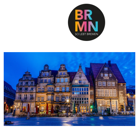
SO LEBT BREMEN