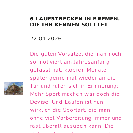
6 LAUFSTRECKEN IN BREMEN, 
DIE IHR KENNEN SOLLTET
27.01.2026
Die guten Vorsätze, die man noch
so motiviert am Jahresanfang
gefasst hat, klopfen Monate
später gerne mal wieder an die
Tür und rufen sich in Erinnerung:
Mehr Sport machen war doch die
Devise! Und Laufen ist nun
wirklich die Sportart, die man
ohne viel Vorbereitung immer und
fast überall ausüben kann. Die