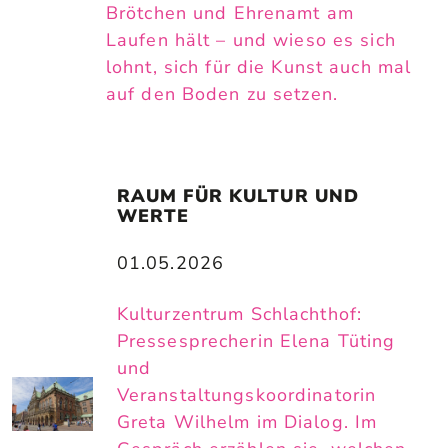
Brötchen und Ehrenamt am
Laufen hält – und wieso es sich
lohnt, sich für die Kunst auch mal
auf den Boden zu setzen.
RAUM FÜR KULTUR UND 
WERTE
01.05.2026
Kulturzentrum Schlachthof:
Pressesprecherin Elena Tüting
und
Veranstaltungskoordinatorin
Greta Wilhelm im Dialog. Im