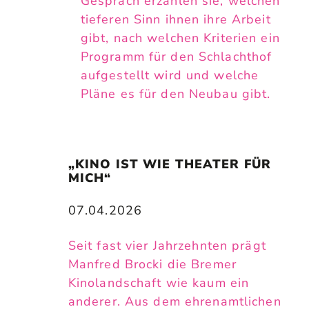
Gespräch erzählen sie, welchen
tieferen Sinn ihnen ihre Arbeit
gibt, nach welchen Kriterien ein
Programm für den Schlachthof
aufgestellt wird und welche
Pläne es für den Neubau gibt.
„KINO IST WIE THEATER FÜR 
MICH“
07.04.2026
Seit fast vier Jahrzehnten prägt
Manfred Brocki die Bremer
Kinolandschaft wie kaum ein
anderer. Aus dem ehrenamtlichen