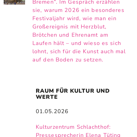
Bremen“. Im Gespräch erzählen
sie, warum 2026 ein besonderes
Festivaljahr wird, wie man ein
Großereignis mit Herzblut,
Brötchen und Ehrenamt am
Laufen hält – und wieso es sich
lohnt, sich für die Kunst auch mal
auf den Boden zu setzen.
RAUM FÜR KULTUR UND 
WERTE
01.05.2026
Kulturzentrum Schlachthof:
Pressesprecherin Elena Tüting