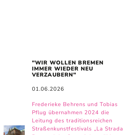
"WIR WOLLEN BREMEN 
IMMER WIEDER NEU 
VERZAUBERN"
01.06.2026
Frederieke Behrens und Tobias
Pflug übernahmen 2024 die
Leitung des traditionsreichen
Straßenkunstfestivals „La Strada