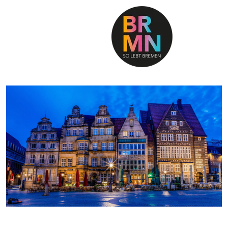
SO LEBT BREMEN