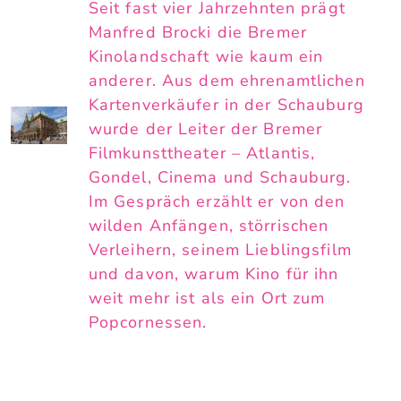
Seit fast vier Jahrzehnten prägt
Manfred Brocki die Bremer
Kinolandschaft wie kaum ein
anderer. Aus dem ehrenamtlichen
Kartenverkäufer in der Schauburg
wurde der Leiter der Bremer
Filmkunsttheater – Atlantis,
Gondel, Cinema und Schauburg.
Im Gespräch erzählt er von den
wilden Anfängen, störrischen
Verleihern, seinem Lieblingsfilm
und davon, warum Kino für ihn
weit mehr ist als ein Ort zum
Popcornessen.