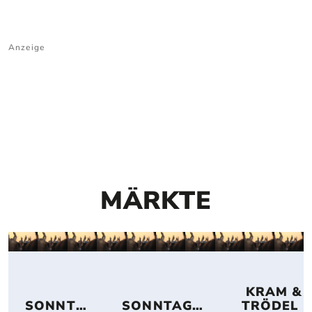
Anzeige
MÄRKTE
 KRAM & 
SONNTA
SONNTAGS
TRÖDEL