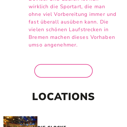
wirklich die Sportart, die man
ohne viel Vorbereitung immer und
fast überall ausüben kann. Die
vielen schönen Laufstrecken in
Bremen machen dieses Vorhaben
umso angenehmer.
MEHR NEWS
LOCATIONS