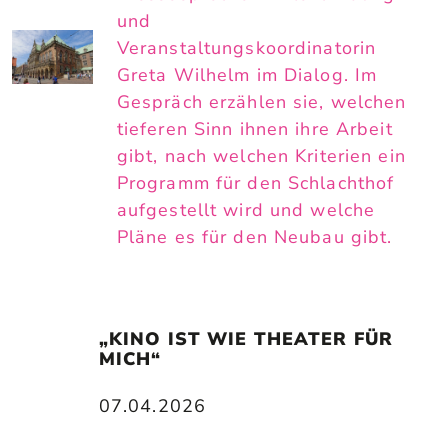
und
Veranstaltungskoordinatorin
Greta Wilhelm im Dialog. Im
Gespräch erzählen sie, welchen
tieferen Sinn ihnen ihre Arbeit
gibt, nach welchen Kriterien ein
Programm für den Schlachthof
aufgestellt wird und welche
Pläne es für den Neubau gibt.
„KINO IST WIE THEATER FÜR 
MICH“
07.04.2026