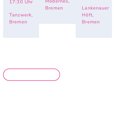
Modernes,
17:30
Uhr
Bremen
Lankenauer
Tanzwerk,
Höft,
Bremen
Bremen
MEHR PARTYS