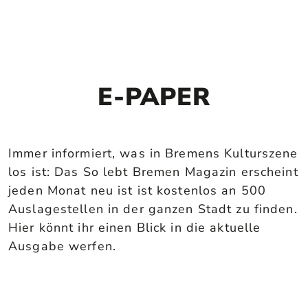
E-PAPER
Immer informiert, was in Bremens Kulturszene
los ist: Das So lebt Bremen Magazin erscheint
jeden Monat neu ist ist kostenlos an 500
Auslagestellen in der ganzen Stadt zu finden.
Hier könnt ihr einen Blick in die aktuelle
Ausgabe werfen.