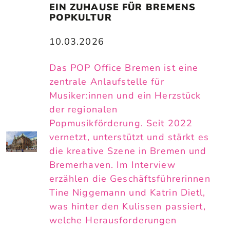
EIN ZUHAUSE FÜR BREMENS 
POPKULTUR
10.03.2026
Das POP Office Bremen ist eine
zentrale Anlaufstelle für
Musiker:innen und ein Herzstück
der regionalen
Popmusikförderung. Seit 2022
vernetzt, unterstützt und stärkt es
die kreative Szene in Bremen und
Bremerhaven. Im Interview
erzählen die Geschäftsführerinnen
Tine Niggemann und Katrin Dietl,
was hinter den Kulissen passiert,
welche Herausforderungen