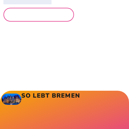
MEHR LESUNGEN
SO LEBT BREMEN