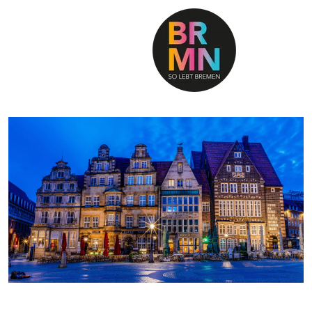
SO LEBT BREMEN