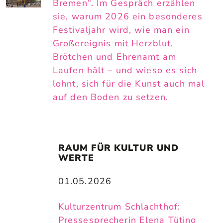
Bremen“. Im Gespräch erzählen
sie, warum 2026 ein besonderes
Festivaljahr wird, wie man ein
Großereignis mit Herzblut,
Brötchen und Ehrenamt am
Laufen hält – und wieso es sich
lohnt, sich für die Kunst auch mal
auf den Boden zu setzen.
RAUM FÜR KULTUR UND 
WERTE
01.05.2026
Kulturzentrum Schlachthof:
Pressesprecherin Elena Tüting