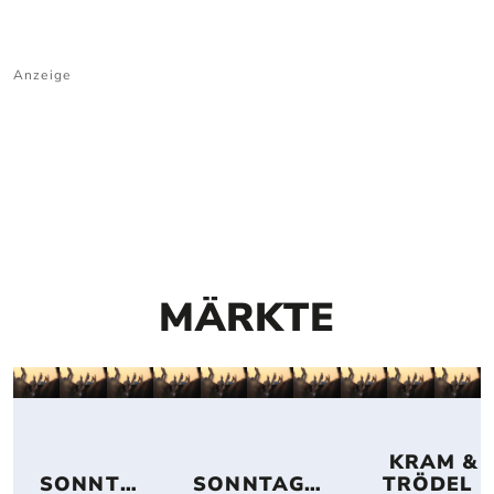
Anzeige
MÄRKTE
 KRAM & 
SONNTA
SONNTAGS
TRÖDEL