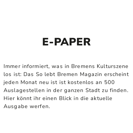
E-PAPER
Immer informiert, was in Bremens Kulturszene
los ist: Das So lebt Bremen Magazin erscheint
jeden Monat neu ist ist kostenlos an 500
Auslagestellen in der ganzen Stadt zu finden.
Hier könnt ihr einen Blick in die aktuelle
Ausgabe werfen.