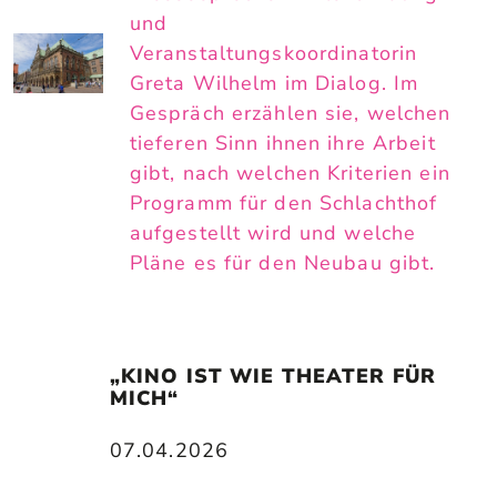
und
Veranstaltungskoordinatorin
Greta Wilhelm im Dialog. Im
Gespräch erzählen sie, welchen
tieferen Sinn ihnen ihre Arbeit
gibt, nach welchen Kriterien ein
Programm für den Schlachthof
aufgestellt wird und welche
Pläne es für den Neubau gibt.
„KINO IST WIE THEATER FÜR 
MICH“
07.04.2026