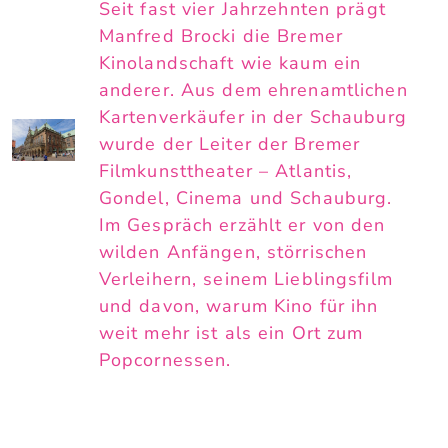
Seit fast vier Jahrzehnten prägt
Manfred Brocki die Bremer
Kinolandschaft wie kaum ein
anderer. Aus dem ehrenamtlichen
Kartenverkäufer in der Schauburg
wurde der Leiter der Bremer
Filmkunsttheater – Atlantis,
Gondel, Cinema und Schauburg.
Im Gespräch erzählt er von den
wilden Anfängen, störrischen
Verleihern, seinem Lieblingsfilm
und davon, warum Kino für ihn
weit mehr ist als ein Ort zum
Popcornessen.