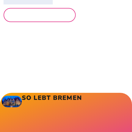
MEHR LESUNGEN
SO LEBT BREMEN