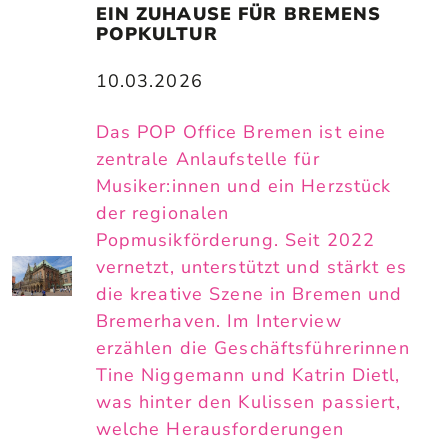
EIN ZUHAUSE FÜR BREMENS 
POPKULTUR
10.03.2026
Das POP Office Bremen ist eine
zentrale Anlaufstelle für
Musiker:innen und ein Herzstück
der regionalen
Popmusikförderung. Seit 2022
vernetzt, unterstützt und stärkt es
die kreative Szene in Bremen und
Bremerhaven. Im Interview
erzählen die Geschäftsführerinnen
Tine Niggemann und Katrin Dietl,
was hinter den Kulissen passiert,
welche Herausforderungen