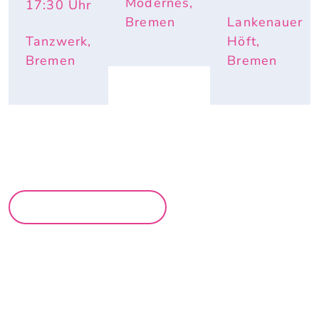
Modernes,
17:30
Uhr
Bremen
Lankenauer
Tanzwerk,
Höft,
Bremen
Bremen
MEHR PARTYS