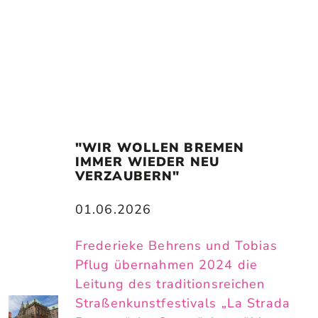
"WIR WOLLEN BREMEN 
IMMER WIEDER NEU 
VERZAUBERN"
01.06.2026
Frederieke Behrens und Tobias
Pflug übernahmen 2024 die
Leitung des traditionsreichen
Straßenkunstfestivals „La Strada