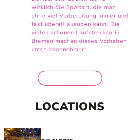
wirklich die Sportart, die man
ohne viel Vorbereitung immer und
fast überall ausüben kann. Die
vielen schönen Laufstrecken in
Bremen machen dieses Vorhaben
umso angenehmer.
MEHR NEWS
LOCATIONS